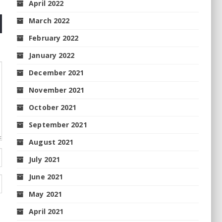
April 2022
March 2022
February 2022
January 2022
December 2021
November 2021
October 2021
September 2021
August 2021
July 2021
June 2021
May 2021
April 2021