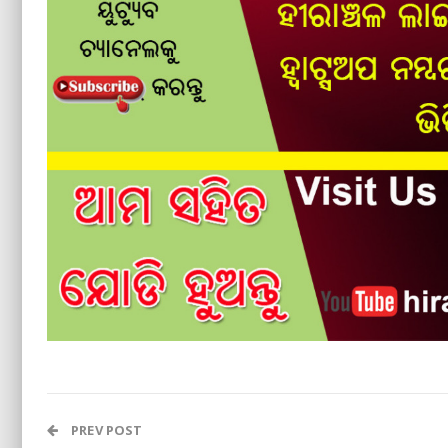
PREV POST