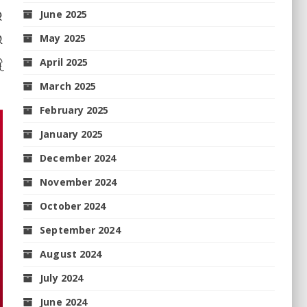
ର
June 2025
ଉ
May 2025
ୁ
April 2025
March 2025
February 2025
January 2025
December 2024
November 2024
October 2024
September 2024
August 2024
July 2024
June 2024