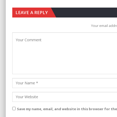
LEAVE A REPLY
Your email addre
Save my name, email, and website in this browser for th