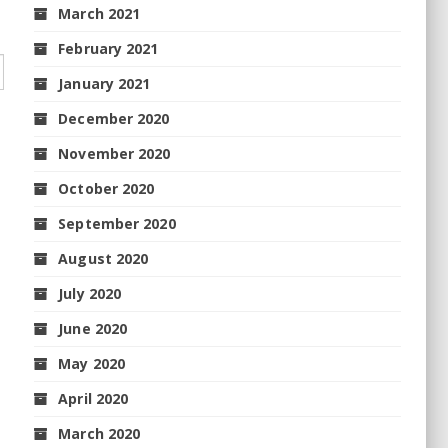
March 2021
February 2021
January 2021
December 2020
November 2020
October 2020
September 2020
August 2020
July 2020
June 2020
May 2020
April 2020
March 2020