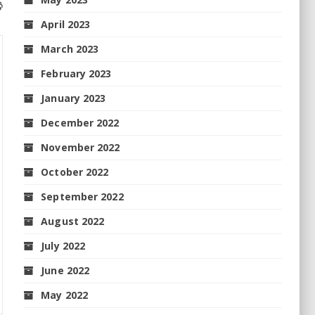
ି
April 2023
March 2023
February 2023
January 2023
December 2022
November 2022
October 2022
September 2022
August 2022
July 2022
June 2022
May 2022