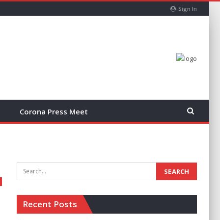
Sign In
Corona Press Meet
Recent Posts