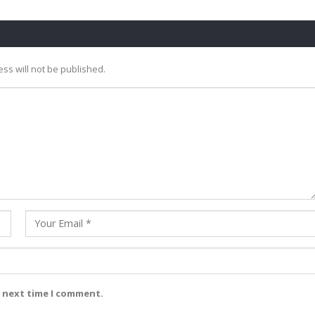
ss will not be published.
e next time I comment.