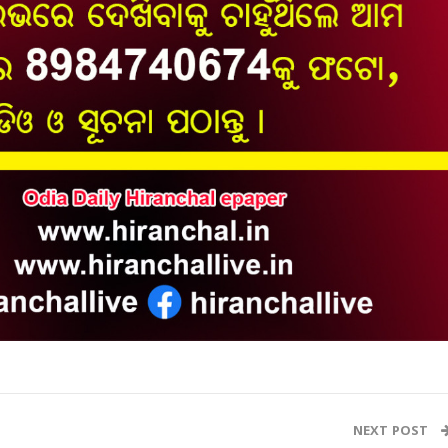
NEXT POST