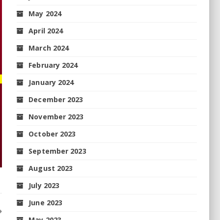
May 2024
April 2024
March 2024
February 2024
January 2024
December 2023
November 2023
October 2023
September 2023
August 2023
July 2023
June 2023
May 2023