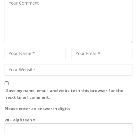
Save my name, email, and website in this browser for the
next time I comment.
Please enter an answer in digits:
20 + eighteen =