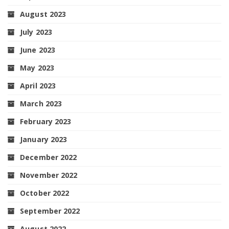
August 2023
July 2023
June 2023
May 2023
April 2023
March 2023
February 2023
January 2023
December 2022
November 2022
October 2022
September 2022
August 2022