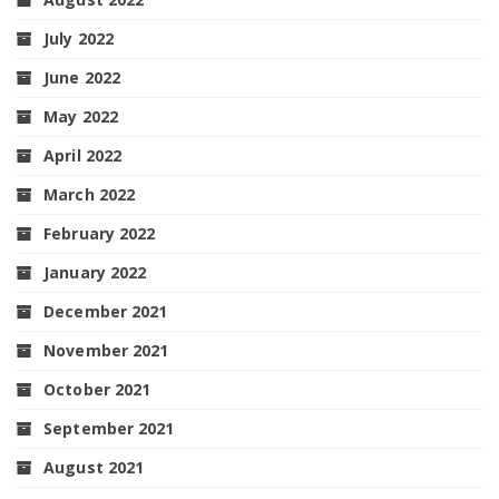
July 2022
June 2022
May 2022
April 2022
March 2022
February 2022
January 2022
December 2021
November 2021
October 2021
September 2021
August 2021