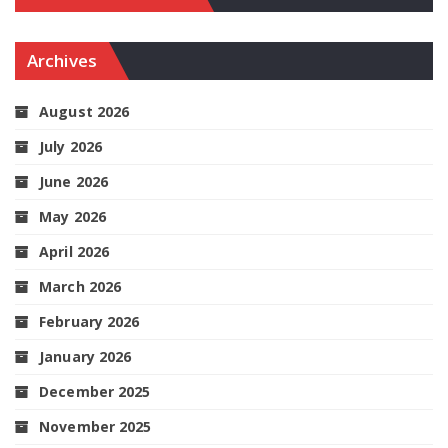
Archives
August 2026
July 2026
June 2026
May 2026
April 2026
March 2026
February 2026
January 2026
December 2025
November 2025