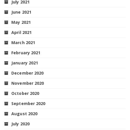
July 2021
June 2021
May 2021
April 2021
March 2021
February 2021
January 2021
December 2020
November 2020
October 2020
September 2020
August 2020
July 2020