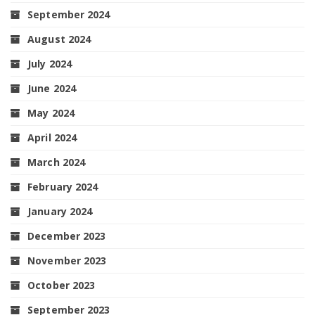
September 2024
August 2024
July 2024
June 2024
May 2024
April 2024
March 2024
February 2024
January 2024
December 2023
November 2023
October 2023
September 2023