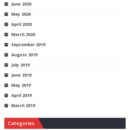
June 2020
May 2020
April 2020
March 2020
September 2019
August 2019
July 2019
June 2019
May 2019
April 2019
March 2019
Categories