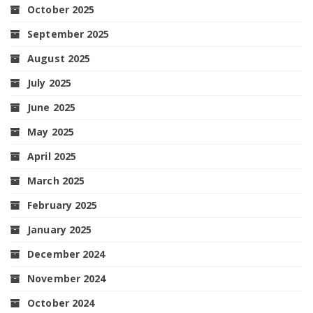
October 2025
September 2025
August 2025
July 2025
June 2025
May 2025
April 2025
March 2025
February 2025
January 2025
December 2024
November 2024
October 2024