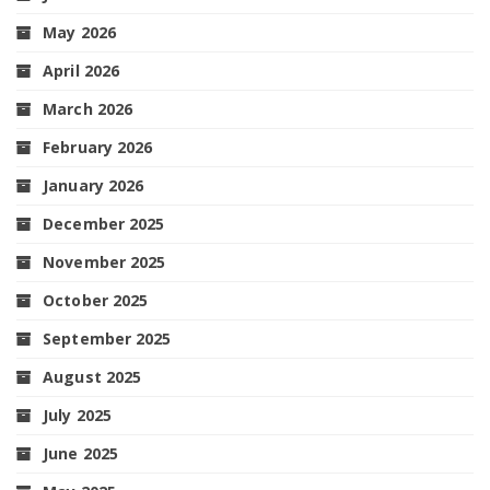
May 2026
April 2026
March 2026
February 2026
January 2026
December 2025
November 2025
October 2025
September 2025
August 2025
July 2025
June 2025