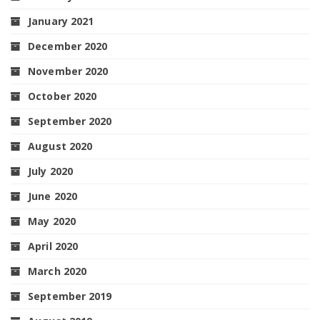
January 2021
December 2020
November 2020
October 2020
September 2020
August 2020
July 2020
June 2020
May 2020
April 2020
March 2020
September 2019