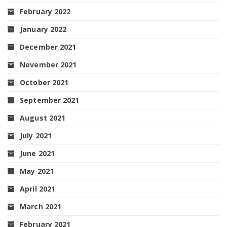
February 2022
January 2022
December 2021
November 2021
October 2021
September 2021
August 2021
July 2021
June 2021
May 2021
April 2021
March 2021
February 2021