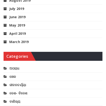
August 2019
July 2019
June 2019
May 2019
April 2019
March 2019
Categories
ଅପରାଧ
ଖେଳ
ଜୀବନଚର୍ଯ୍ୟା
ଦେଶ- ବିଦେଶ
ବାଣିଜ୍ୟ