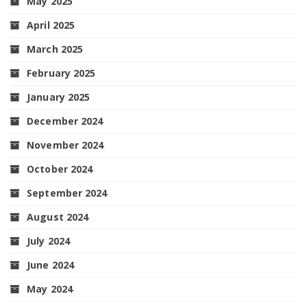
May 2025
April 2025
March 2025
February 2025
January 2025
December 2024
November 2024
October 2024
September 2024
August 2024
July 2024
June 2024
May 2024