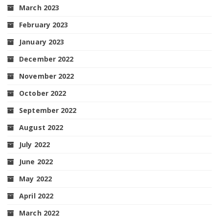
March 2023
February 2023
January 2023
December 2022
November 2022
October 2022
September 2022
August 2022
July 2022
June 2022
May 2022
April 2022
March 2022