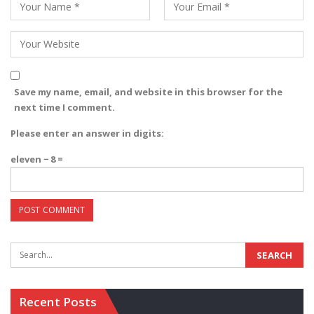
Save my name, email, and website in this browser for the
next time I comment.
Please enter an answer in digits:
eleven − 8 =
Recent Posts