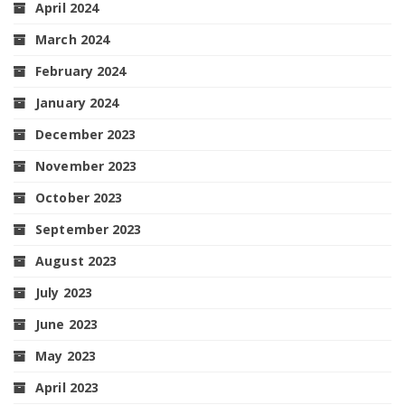
April 2024
March 2024
February 2024
January 2024
December 2023
November 2023
October 2023
September 2023
August 2023
July 2023
June 2023
May 2023
April 2023