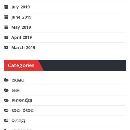
July 2019
June 2019
May 2019
April 2019
March 2019
Categories
ଅପରାଧ
ଖେଳ
ଜୀବନଚର୍ଯ୍ୟା
ଦେଶ- ବିଦେଶ
ବାଣିଜ୍ୟ