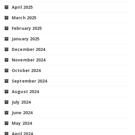
April 2025
March 2025
February 2025
January 2025
December 2024
November 2024
October 2024
September 2024
August 2024
July 2024
June 2024
May 2024
April 2024