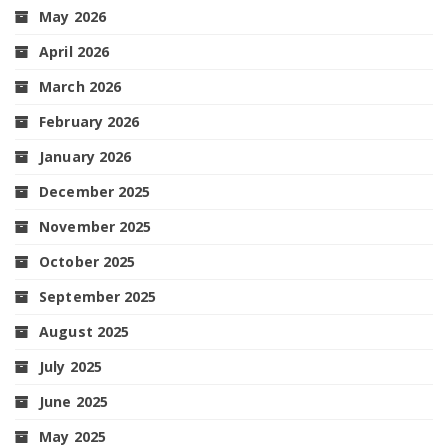
May 2026
April 2026
March 2026
February 2026
January 2026
December 2025
November 2025
October 2025
September 2025
August 2025
July 2025
June 2025
May 2025