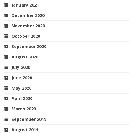
January 2021
December 2020
November 2020
October 2020
September 2020
August 2020
July 2020
June 2020
May 2020
April 2020
March 2020
September 2019
August 2019