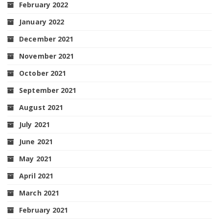
February 2022
January 2022
December 2021
November 2021
October 2021
September 2021
August 2021
July 2021
June 2021
May 2021
April 2021
March 2021
February 2021