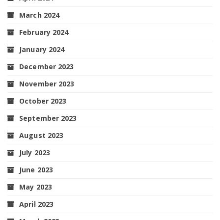
March 2024
February 2024
January 2024
December 2023
November 2023
October 2023
September 2023
August 2023
July 2023
June 2023
May 2023
April 2023