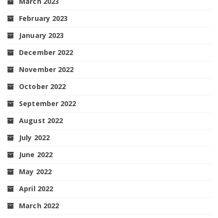
March 2023
February 2023
January 2023
December 2022
November 2022
October 2022
September 2022
August 2022
July 2022
June 2022
May 2022
April 2022
March 2022