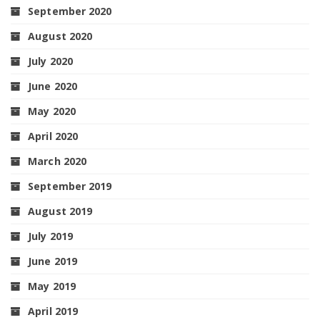
September 2020
August 2020
July 2020
June 2020
May 2020
April 2020
March 2020
September 2019
August 2019
July 2019
June 2019
May 2019
April 2019