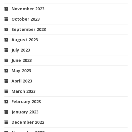
November 2023
October 2023
September 2023
August 2023
July 2023
June 2023
May 2023
April 2023
March 2023
February 2023
January 2023
December 2022