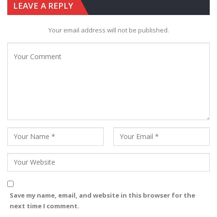
LEAVE A REPLY
Your email address will not be published.
Save my name, email, and website in this browser for the
next time I comment.