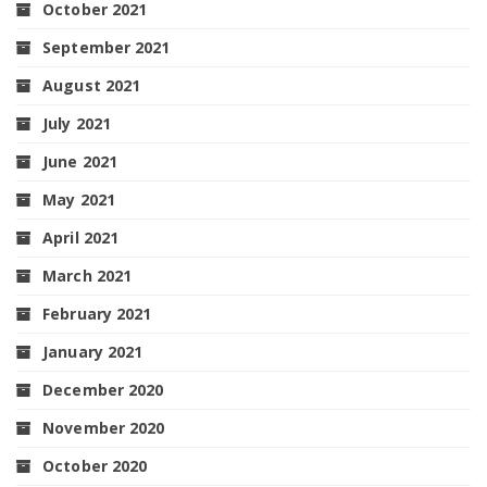
October 2021
September 2021
August 2021
July 2021
June 2021
May 2021
April 2021
March 2021
February 2021
January 2021
December 2020
November 2020
October 2020