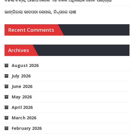
ଭାଙ୍ଗିଗଲା କାଦପଡା କେନାଲ, ଚିନ୍ତାରେ ଚାଷୀ
Recent Comments
Archives
August 2026
July 2026
June 2026
May 2026
April 2026
March 2026
February 2026