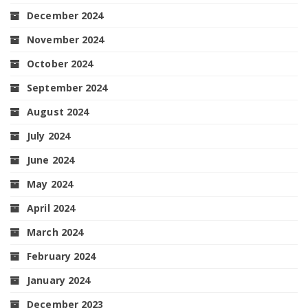
December 2024
November 2024
October 2024
September 2024
August 2024
July 2024
June 2024
May 2024
April 2024
March 2024
February 2024
January 2024
December 2023