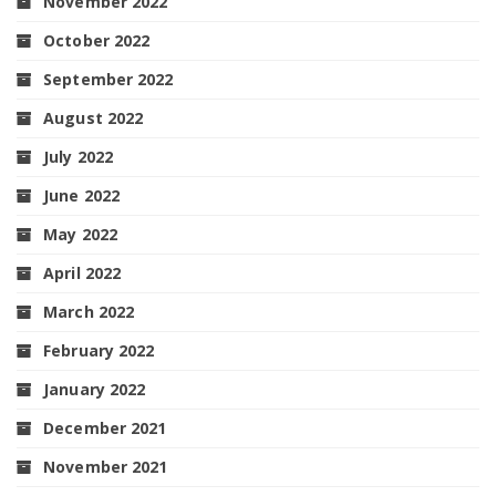
November 2022
October 2022
September 2022
August 2022
July 2022
June 2022
May 2022
April 2022
March 2022
February 2022
January 2022
December 2021
November 2021