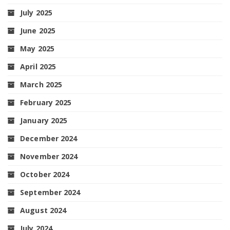
July 2025
June 2025
May 2025
April 2025
March 2025
February 2025
January 2025
December 2024
November 2024
October 2024
September 2024
August 2024
July 2024