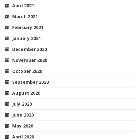
April 2021
March 2021
February 2021
January 2021
December 2020
November 2020
October 2020
September 2020
August 2020
July 2020
June 2020
May 2020
April 2020