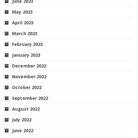
June 2023
May 2023
April 2023
March 2023
February 2023
January 2023
December 2022
November 2022
October 2022
September 2022
August 2022
July 2022
June 2022