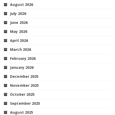
August 2026
July 2026
June 2026
May 2026
April 2026
March 2026
February 2026
January 2026
December 2025
November 2025
October 2025
September 2025
August 2025