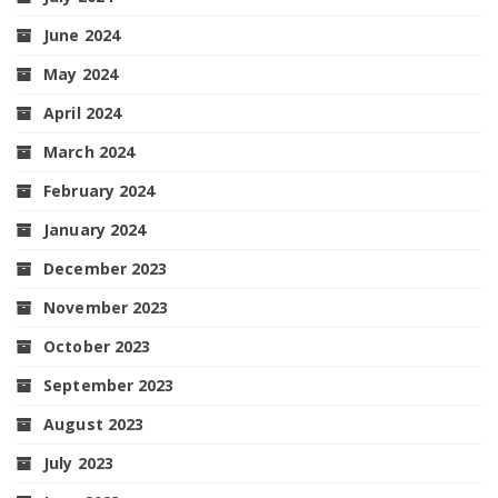
June 2024
May 2024
April 2024
March 2024
February 2024
January 2024
December 2023
November 2023
October 2023
September 2023
August 2023
July 2023