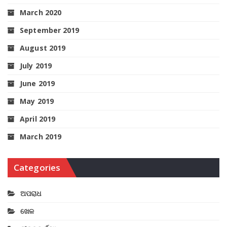
March 2020
September 2019
August 2019
July 2019
June 2019
May 2019
April 2019
March 2019
Categories
ଅପରାଧ
ଖେଳ