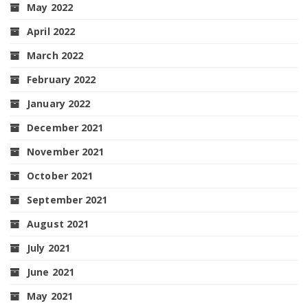
May 2022
April 2022
March 2022
February 2022
January 2022
December 2021
November 2021
October 2021
September 2021
August 2021
July 2021
June 2021
May 2021