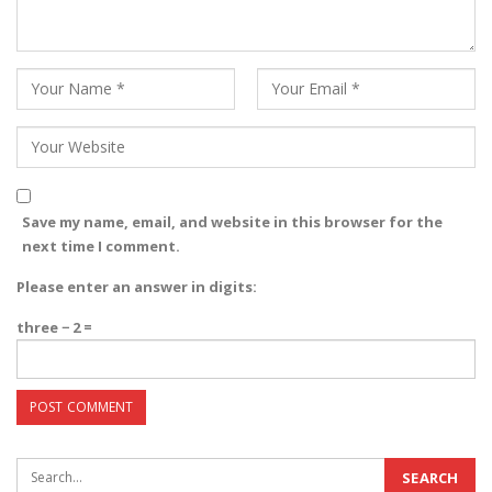
Save my name, email, and website in this browser for the
next time I comment.
Please enter an answer in digits:
three − 2 =