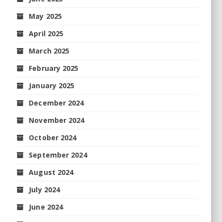
May 2025
April 2025
March 2025
February 2025
January 2025
December 2024
November 2024
October 2024
September 2024
August 2024
July 2024
June 2024