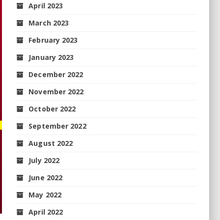
April 2023
March 2023
February 2023
January 2023
December 2022
November 2022
October 2022
September 2022
August 2022
July 2022
June 2022
May 2022
April 2022