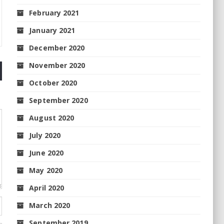
February 2021
January 2021
December 2020
November 2020
October 2020
September 2020
August 2020
July 2020
June 2020
May 2020
April 2020
March 2020
September 2019