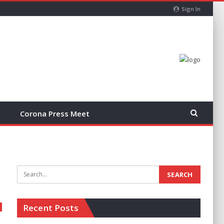
Sign In
Corona Press Meet
Recent Posts