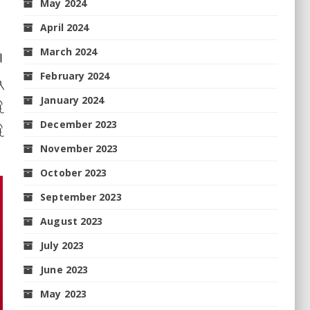
May 2024
April 2024
March 2024
।
February 2024
୍
ୁ
January 2024
ୁ
December 2023
November 2023
October 2023
September 2023
August 2023
July 2023
June 2023
May 2023