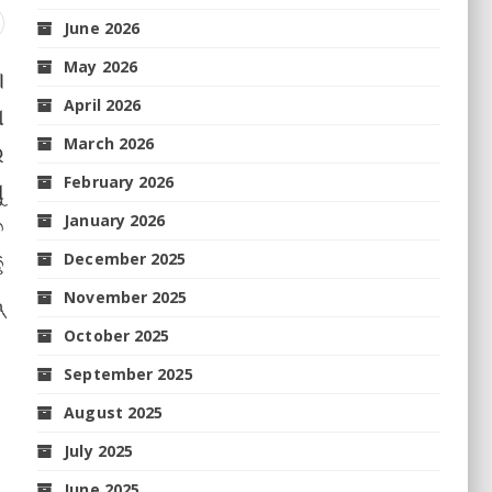
June 2026
May 2026
।
April 2026
ା
March 2026
େ
February 2026
ୁ
January 2026
ତ
December 2025
ି
୍
November 2025
October 2025
September 2025
August 2025
July 2025
June 2025