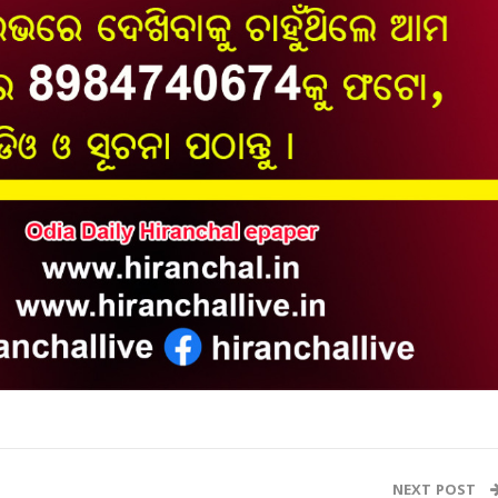
NEXT POST