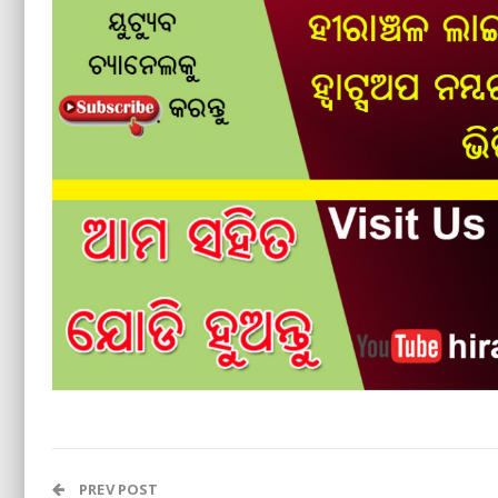
PREV POST