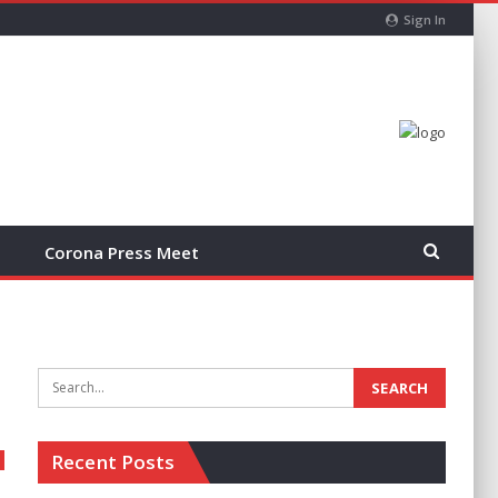
Sign In
Corona Press Meet
Recent Posts