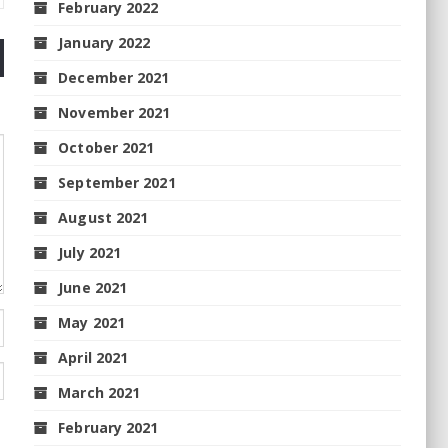
February 2022
January 2022
December 2021
November 2021
October 2021
September 2021
August 2021
July 2021
June 2021
May 2021
April 2021
March 2021
February 2021