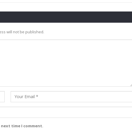
ss will not be published.
e next time I comment.