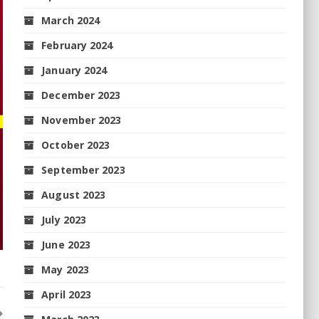
March 2024
February 2024
January 2024
December 2023
November 2023
October 2023
September 2023
August 2023
July 2023
June 2023
May 2023
April 2023