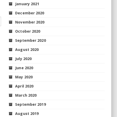
January 2021
December 2020
November 2020
October 2020
September 2020
August 2020
July 2020
June 2020
May 2020
April 2020
March 2020
September 2019
August 2019