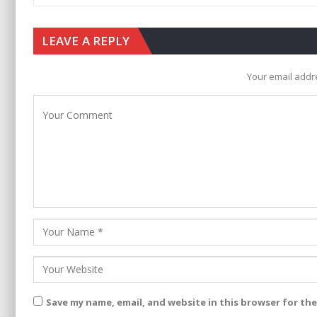
LEAVE A REPLY
Your email addre
Save my name, email, and website in this browser for th