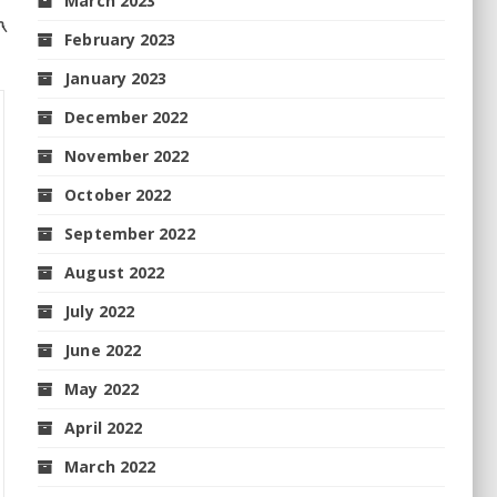
March 2023
‌
February 2023
January 2023
December 2022
November 2022
October 2022
September 2022
August 2022
July 2022
June 2022
May 2022
April 2022
March 2022