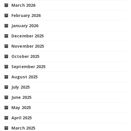
March 2026
February 2026
January 2026
December 2025
November 2025
October 2025
September 2025
August 2025
July 2025
June 2025
May 2025
April 2025
March 2025