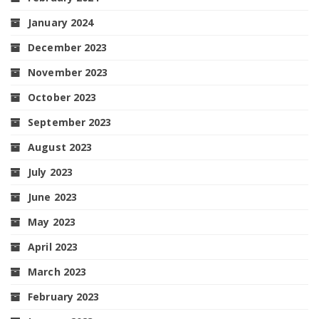
January 2024
December 2023
November 2023
October 2023
September 2023
August 2023
July 2023
June 2023
May 2023
April 2023
March 2023
February 2023