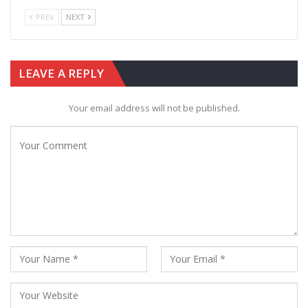
PREV
NEXT
LEAVE A REPLY
Your email address will not be published.