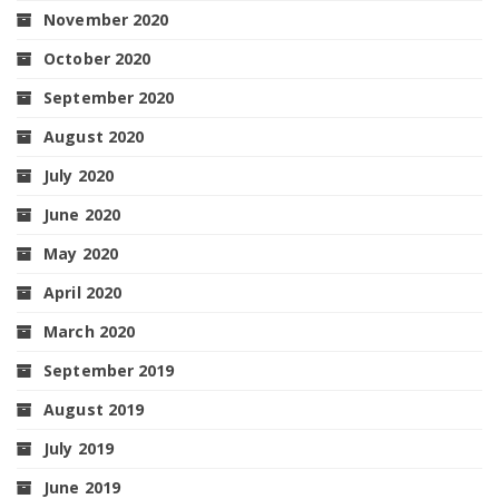
November 2020
October 2020
September 2020
August 2020
July 2020
June 2020
May 2020
April 2020
March 2020
September 2019
August 2019
July 2019
June 2019