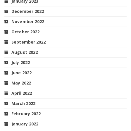
January 2023
December 2022
November 2022
October 2022
September 2022
August 2022
July 2022
June 2022
May 2022
April 2022
March 2022
February 2022
January 2022