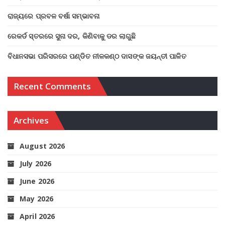
ରାଜ୍ୟରେ ପ୍ରବଳ ବର୍ଷା ସମ୍ଭାବନା
ରେକର୍ଡ ସ୍ତରରେ ସୁନା ଦର, କିଣିବାକୁ ଡର ଲାଗୁଛି
ବିଧାନସଭା ପରିସରରେ ପଣ୍ଡିତ ନୀଳକଣ୍ଠ ଦାସଙ୍କ ଜୟନ୍ତୀ ପାଳିତ
Recent Comments
Archives
August 2026
July 2026
June 2026
May 2026
April 2026