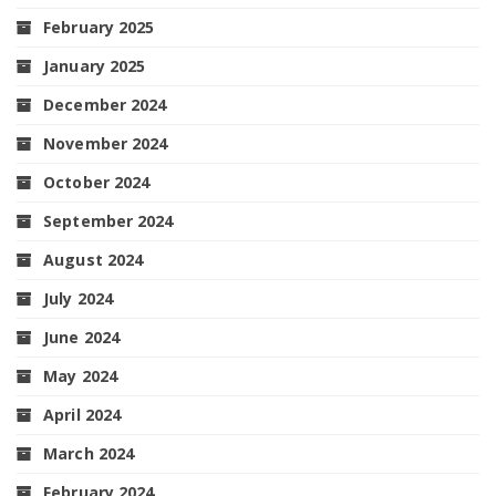
February 2025
January 2025
December 2024
November 2024
October 2024
September 2024
August 2024
July 2024
June 2024
May 2024
April 2024
March 2024
February 2024