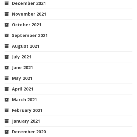
December 2021
November 2021
October 2021
September 2021
August 2021
July 2021
June 2021
May 2021
April 2021
March 2021
February 2021
January 2021
December 2020