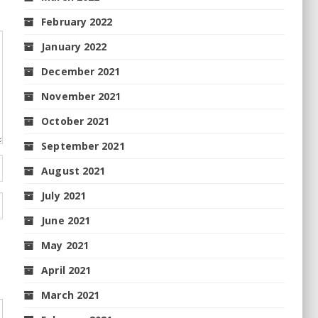
February 2022
January 2022
December 2021
November 2021
October 2021
September 2021
August 2021
July 2021
June 2021
May 2021
April 2021
March 2021