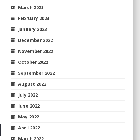
March 2023
February 2023
January 2023
December 2022
November 2022
October 2022
September 2022
August 2022
July 2022
June 2022
May 2022
April 2022
March 2022