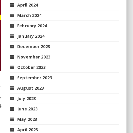
April 2024
March 2024
February 2024
January 2024
December 2023
November 2023
October 2023
September 2023
August 2023
July 2023
ୁ
June 2023
May 2023
April 2023