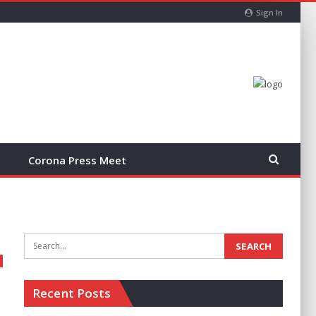
Sign In
Corona Press Meet
Recent Posts