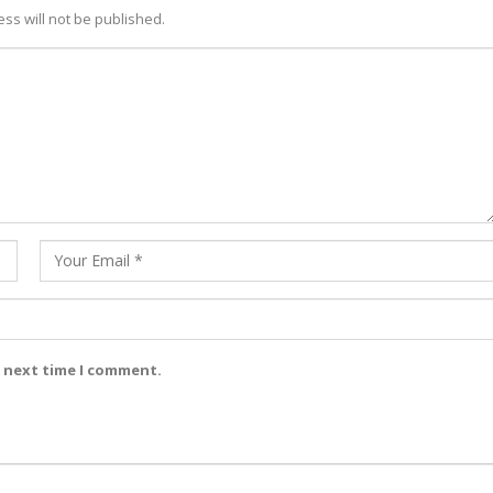
ss will not be published.
e next time I comment.