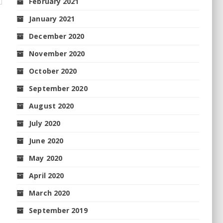
February 2021
January 2021
December 2020
November 2020
October 2020
September 2020
August 2020
July 2020
June 2020
May 2020
April 2020
March 2020
September 2019