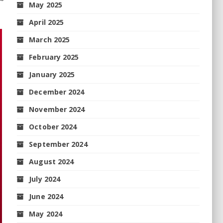
May 2025
April 2025
March 2025
February 2025
January 2025
December 2024
November 2024
October 2024
September 2024
August 2024
July 2024
June 2024
May 2024