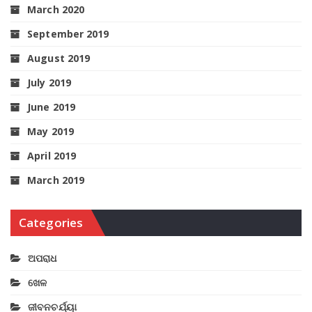
March 2020
September 2019
August 2019
July 2019
June 2019
May 2019
April 2019
March 2019
Categories
ଅପରାଧ
ଖେଳ
ଜୀବନଚର୍ଯ୍ୟା