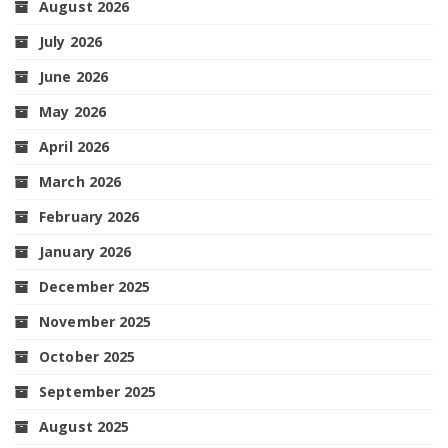
August 2026
July 2026
June 2026
May 2026
April 2026
March 2026
February 2026
January 2026
December 2025
November 2025
October 2025
September 2025
August 2025