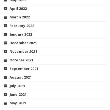
April 2022
March 2022
February 2022
January 2022
December 2021
November 2021
October 2021
September 2021
August 2021
July 2021
June 2021
May 2021