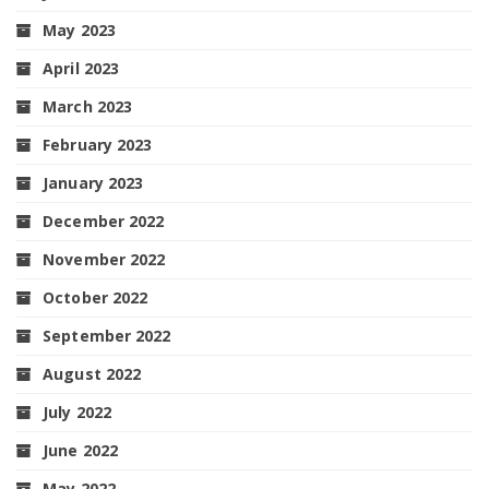
May 2023
April 2023
March 2023
February 2023
January 2023
December 2022
November 2022
October 2022
September 2022
August 2022
July 2022
June 2022
May 2022