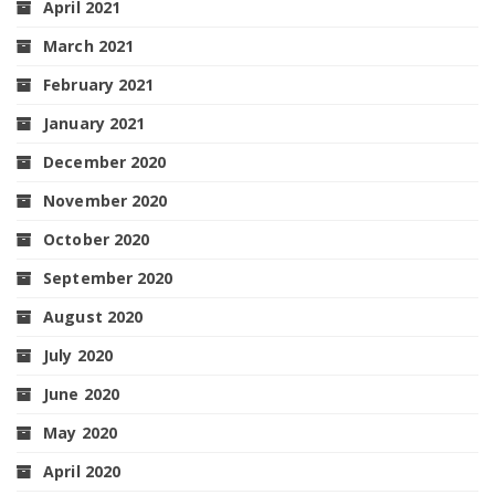
April 2021
March 2021
February 2021
January 2021
December 2020
November 2020
October 2020
September 2020
August 2020
July 2020
June 2020
May 2020
April 2020