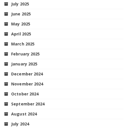
July 2025
June 2025
May 2025
April 2025
March 2025
February 2025
January 2025
December 2024
November 2024
October 2024
September 2024
August 2024
July 2024