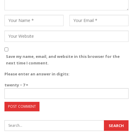
Save my name, email, and website in this browser for the
next time I comment.
Please enter an answer in digits:
twenty − 7 =