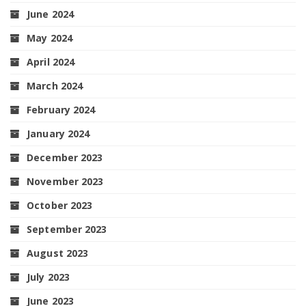
June 2024
May 2024
April 2024
March 2024
February 2024
January 2024
December 2023
November 2023
October 2023
September 2023
August 2023
July 2023
June 2023