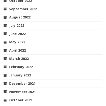
October 2022
September 2022
August 2022
July 2022
June 2022
May 2022
April 2022
March 2022
February 2022
January 2022
December 2021
November 2021
October 2021