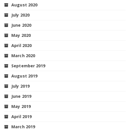
August 2020
July 2020
June 2020
May 2020
April 2020
March 2020
September 2019
August 2019
July 2019
June 2019
May 2019
April 2019
March 2019