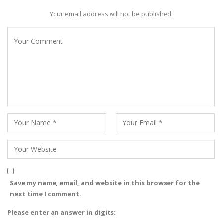
Your email address will not be published.
Save my name, email, and website in this browser for the
next time I comment.
Please enter an answer in digits: