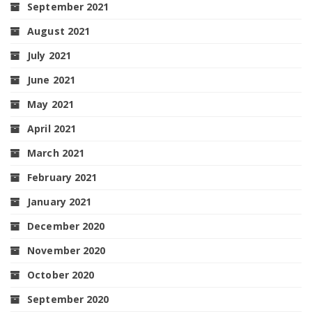
September 2021
August 2021
July 2021
June 2021
May 2021
April 2021
March 2021
February 2021
January 2021
December 2020
November 2020
October 2020
September 2020