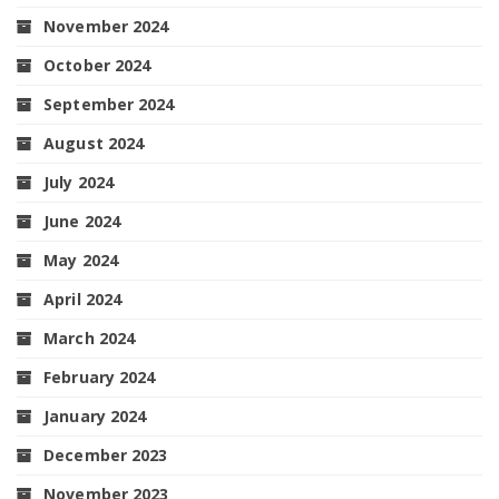
November 2024
October 2024
September 2024
August 2024
July 2024
June 2024
May 2024
April 2024
March 2024
February 2024
January 2024
December 2023
November 2023