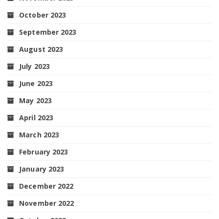
October 2023
September 2023
August 2023
July 2023
June 2023
May 2023
April 2023
March 2023
February 2023
January 2023
December 2022
November 2022