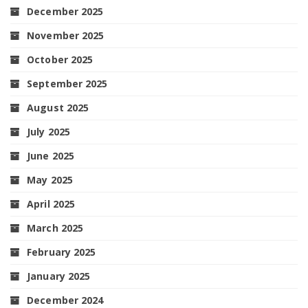
December 2025
November 2025
October 2025
September 2025
August 2025
July 2025
June 2025
May 2025
April 2025
March 2025
February 2025
January 2025
December 2024