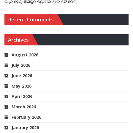
ବନ୍ଦ ହେଲା ହୀରାକୁଦ ଡ୍ୟାମର ଆଉ ୫ଟି ଗେଟ୍
Recent Comments
Archives
August 2026
July 2026
June 2026
May 2026
April 2026
March 2026
February 2026
January 2026