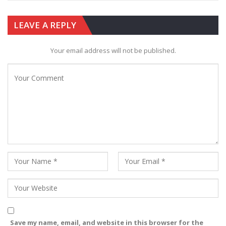
LEAVE A REPLY
Your email address will not be published.
Save my name, email, and website in this browser for the