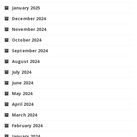
January 2025
December 2024
November 2024
October 2024
September 2024
August 2024
July 2024
June 2024
May 2024
April 2024
March 2024
February 2024
January 2024