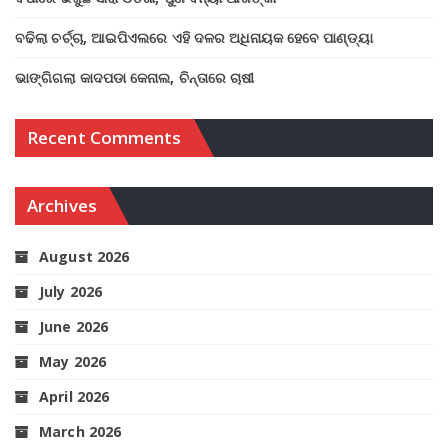
ବଢିଲା ଚର୍ଚ୍ଚା, ଆଇପିଏଲରେ ଏହି ଦଳର ଅଧିନାୟକ ହେବେ ପାଣ୍ଡ୍ୟା
ଭାଙ୍ଗିଗଲା କାଦପଡା କେନାଲ, ଚିନ୍ତାରେ ଚାଷୀ
Recent Comments
Archives
August 2026
July 2026
June 2026
May 2026
April 2026
March 2026