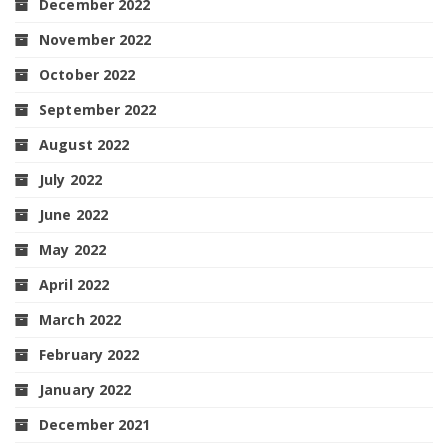
December 2022
November 2022
October 2022
September 2022
August 2022
July 2022
June 2022
May 2022
April 2022
March 2022
February 2022
January 2022
December 2021