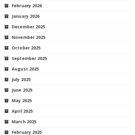
February 2026
January 2026
December 2025
November 2025
October 2025
September 2025
August 2025
July 2025
June 2025
May 2025
April 2025
March 2025
February 2025