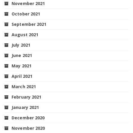
November 2021
October 2021
September 2021
August 2021
July 2021
June 2021
May 2021
April 2021
March 2021
February 2021
January 2021
December 2020
November 2020