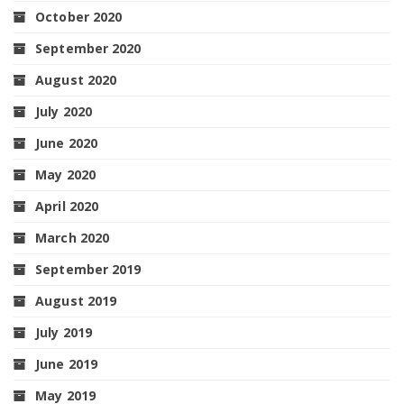
October 2020
September 2020
August 2020
July 2020
June 2020
May 2020
April 2020
March 2020
September 2019
August 2019
July 2019
June 2019
May 2019