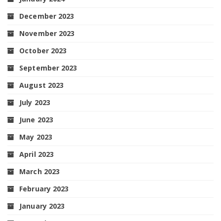
December 2023
November 2023
October 2023
September 2023
August 2023
July 2023
June 2023
May 2023
April 2023
March 2023
February 2023
January 2023