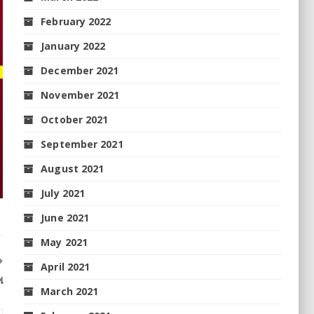
February 2022
January 2022
December 2021
November 2021
October 2021
September 2021
August 2021
July 2021
June 2021
May 2021
April 2021
ା
March 2021