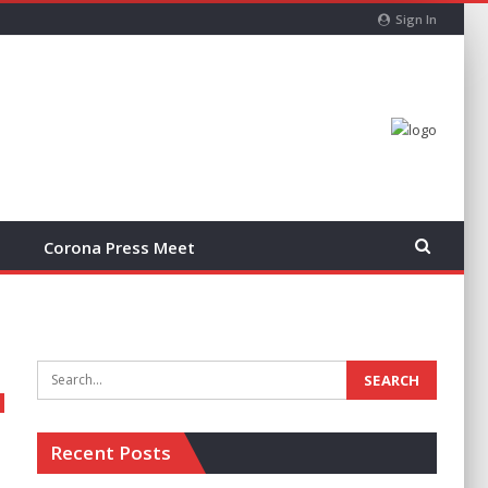
Sign In
Corona Press Meet
Recent Posts