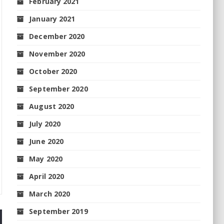
February 2021
January 2021
December 2020
November 2020
October 2020
September 2020
August 2020
July 2020
June 2020
May 2020
April 2020
March 2020
September 2019