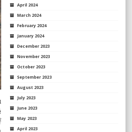
April 2024
March 2024
February 2024
January 2024
December 2023
November 2023
October 2023
September 2023
August 2023
July 2023
ପ
June 2023
ି
May 2023
ଁ
April 2023
ା