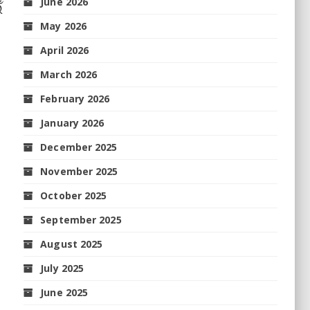
June 2026
ଁ
May 2026
April 2026
March 2026
February 2026
January 2026
December 2025
November 2025
October 2025
September 2025
August 2025
July 2025
June 2025