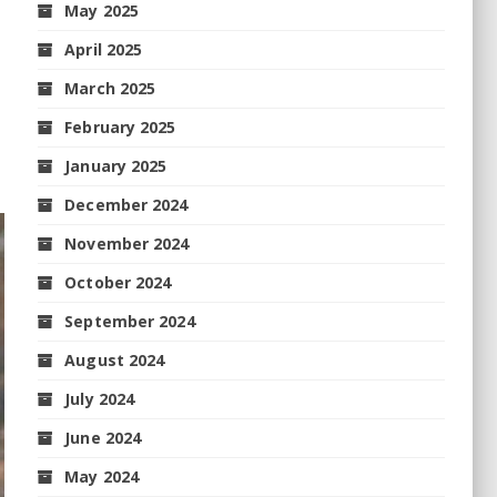
May 2025
April 2025
March 2025
February 2025
January 2025
December 2024
November 2024
October 2024
September 2024
August 2024
July 2024
June 2024
May 2024