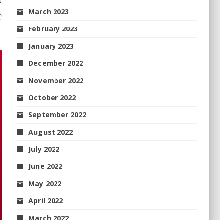
March 2023
ନ
February 2023
January 2023
December 2022
November 2022
October 2022
September 2022
August 2022
July 2022
June 2022
May 2022
April 2022
March 2022