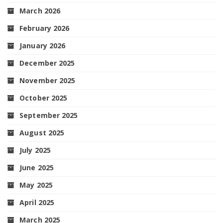
March 2026
February 2026
January 2026
December 2025
November 2025
October 2025
September 2025
August 2025
July 2025
June 2025
May 2025
April 2025
March 2025