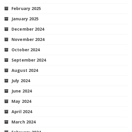
February 2025
January 2025
December 2024
November 2024
October 2024
September 2024
August 2024
July 2024
June 2024
May 2024
April 2024
March 2024