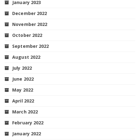
January 2023
December 2022
November 2022
October 2022
September 2022
August 2022
July 2022
June 2022
May 2022
April 2022
March 2022
February 2022
January 2022