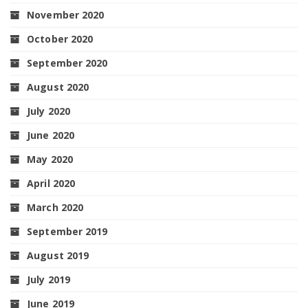
November 2020
October 2020
September 2020
August 2020
July 2020
June 2020
May 2020
April 2020
March 2020
September 2019
August 2019
July 2019
June 2019