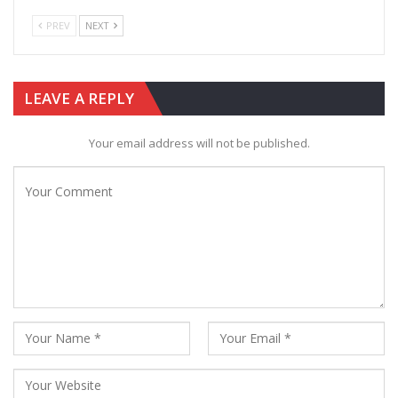
PREV
NEXT
LEAVE A REPLY
Your email address will not be published.