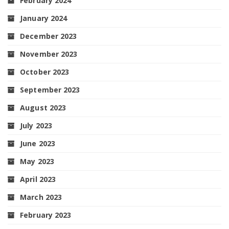
February 2024
January 2024
December 2023
November 2023
October 2023
September 2023
August 2023
July 2023
June 2023
May 2023
April 2023
March 2023
February 2023