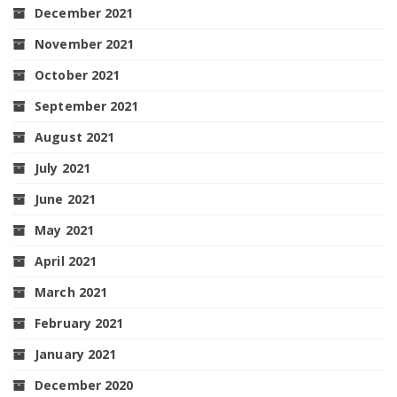
December 2021
November 2021
October 2021
September 2021
August 2021
July 2021
June 2021
May 2021
April 2021
March 2021
February 2021
January 2021
December 2020