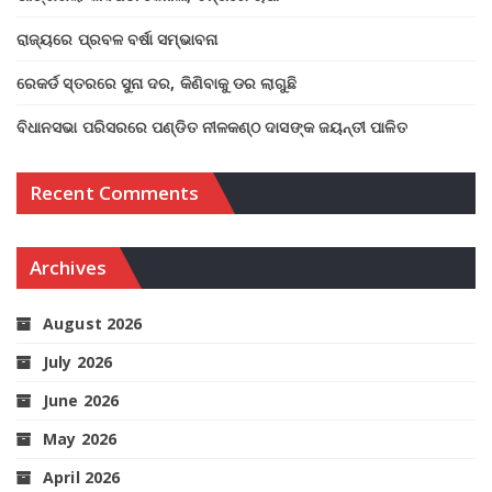
ରାଜ୍ୟରେ ପ୍ରବଳ ବର୍ଷା ସମ୍ଭାବନା
ରେକର୍ଡ ସ୍ତରରେ ସୁନା ଦର, କିଣିବାକୁ ଡର ଲାଗୁଛି
ବିଧାନସଭା ପରିସରରେ ପଣ୍ଡିତ ନୀଳକଣ୍ଠ ଦାସଙ୍କ ଜୟନ୍ତୀ ପାଳିତ
Recent Comments
Archives
August 2026
July 2026
June 2026
May 2026
April 2026