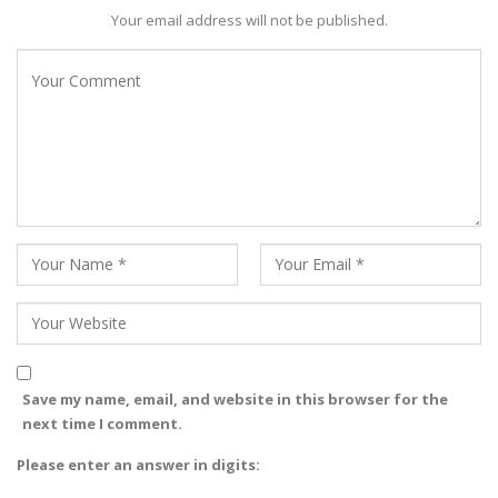
Your email address will not be published.
Save my name, email, and website in this browser for the
next time I comment.
Please enter an answer in digits: