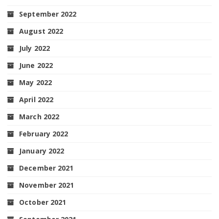
September 2022
August 2022
July 2022
June 2022
May 2022
April 2022
March 2022
February 2022
January 2022
December 2021
November 2021
October 2021