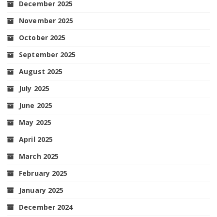
December 2025
November 2025
October 2025
September 2025
August 2025
July 2025
June 2025
May 2025
April 2025
March 2025
February 2025
January 2025
December 2024