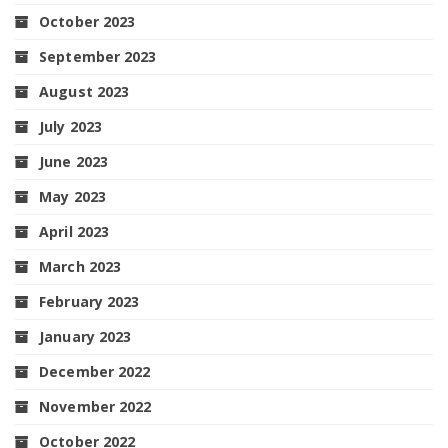
October 2023
September 2023
August 2023
July 2023
June 2023
May 2023
April 2023
March 2023
February 2023
January 2023
December 2022
November 2022
October 2022