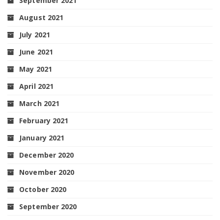
September 2021
August 2021
July 2021
June 2021
May 2021
April 2021
March 2021
February 2021
January 2021
December 2020
November 2020
October 2020
September 2020