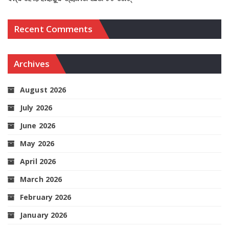
Recent Comments
Archives
August 2026
July 2026
June 2026
May 2026
April 2026
March 2026
February 2026
January 2026