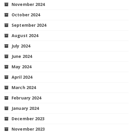
November 2024
October 2024
September 2024
August 2024
July 2024
June 2024
May 2024
April 2024
March 2024
February 2024
January 2024
December 2023
November 2023