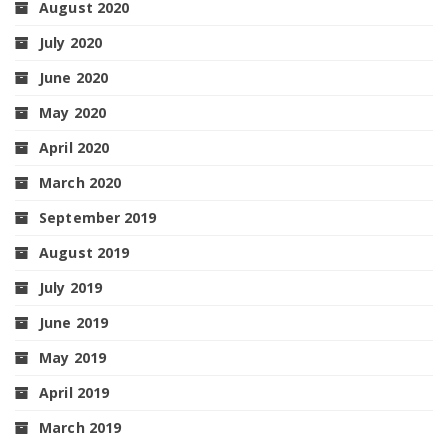
August 2020
July 2020
June 2020
May 2020
April 2020
March 2020
September 2019
August 2019
July 2019
June 2019
May 2019
April 2019
March 2019