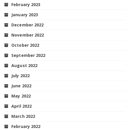
February 2023
January 2023
December 2022
November 2022
October 2022
September 2022
August 2022
July 2022
June 2022
May 2022
April 2022
March 2022
February 2022