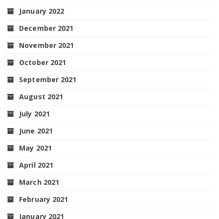
January 2022
December 2021
November 2021
October 2021
September 2021
August 2021
July 2021
June 2021
May 2021
April 2021
March 2021
February 2021
January 2021