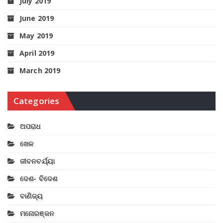
July 2019
June 2019
May 2019
April 2019
March 2019
Categories
ଅପରାଧ
ଖେଳ
ଜୀବନଚର୍ଯ୍ୟା
ଦେଶ- ବିଦେଶ
ବାଣିଜ୍ୟ
ମନୋରଞ୍ଜନ