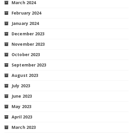
March 2024
February 2024
January 2024
December 2023
November 2023
October 2023
September 2023
August 2023
July 2023
June 2023
May 2023
April 2023
March 2023