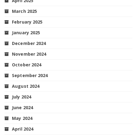
April 2025
March 2025
February 2025
January 2025
December 2024
November 2024
October 2024
September 2024
August 2024
July 2024
June 2024
May 2024
April 2024