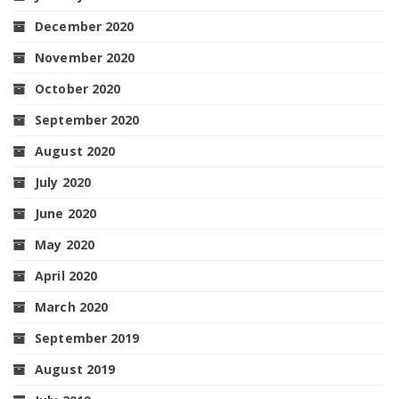
December 2020
November 2020
October 2020
September 2020
August 2020
July 2020
June 2020
May 2020
April 2020
March 2020
September 2019
August 2019