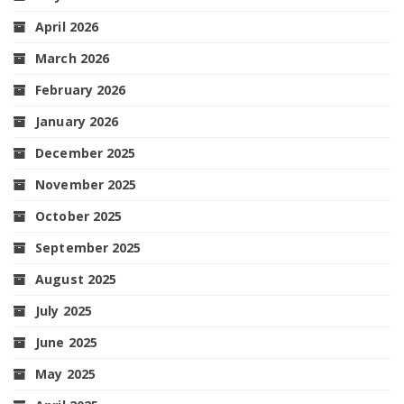
April 2026
March 2026
February 2026
January 2026
December 2025
November 2025
October 2025
September 2025
August 2025
July 2025
June 2025
May 2025