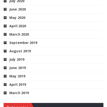
July 2020
June 2020
May 2020
April 2020
March 2020
September 2019
August 2019
July 2019
June 2019
May 2019
April 2019
March 2019