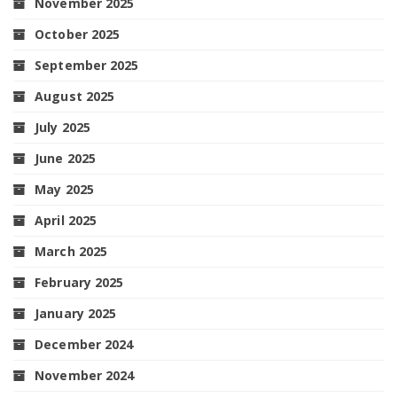
November 2025
October 2025
September 2025
August 2025
July 2025
June 2025
May 2025
April 2025
March 2025
February 2025
January 2025
December 2024
November 2024