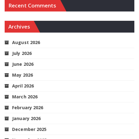
Recent Comments
Archives
August 2026
July 2026
June 2026
May 2026
April 2026
March 2026
February 2026
January 2026
December 2025