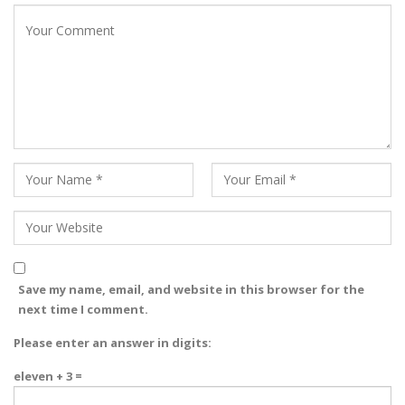
Save my name, email, and website in this browser for the
next time I comment.
Please enter an answer in digits:
eleven + 3 =