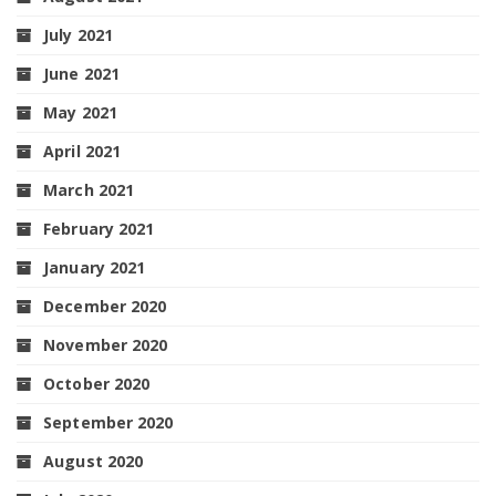
July 2021
June 2021
May 2021
April 2021
March 2021
February 2021
January 2021
December 2020
November 2020
October 2020
September 2020
August 2020