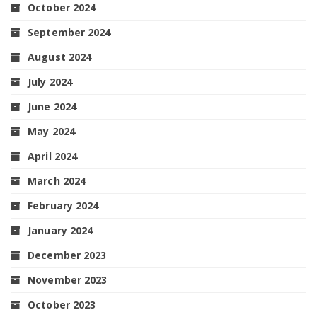
October 2024
September 2024
August 2024
July 2024
June 2024
May 2024
April 2024
March 2024
February 2024
January 2024
December 2023
November 2023
October 2023