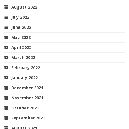
August 2022
July 2022
June 2022
May 2022
April 2022
March 2022
February 2022
January 2022
December 2021
November 2021
October 2021
September 2021
August 2021