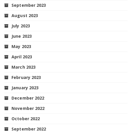
September 2023
August 2023
July 2023
June 2023
May 2023
April 2023
March 2023
February 2023
January 2023
December 2022
November 2022
October 2022
September 2022