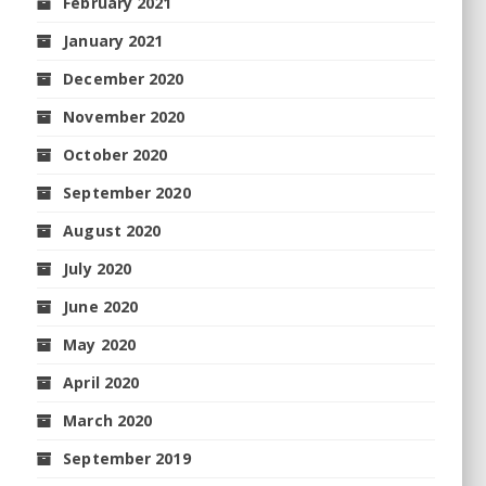
February 2021
January 2021
December 2020
November 2020
October 2020
September 2020
August 2020
July 2020
June 2020
May 2020
April 2020
March 2020
September 2019