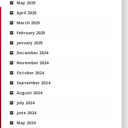
May 2025
April 2025
March 2025
February 2025
January 2025
December 2024
November 2024
October 2024
September 2024
August 2024
July 2024
June 2024
May 2024