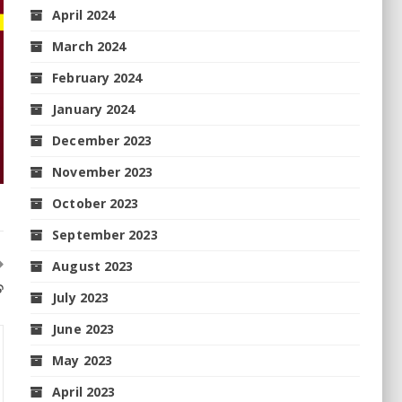
April 2024
March 2024
February 2024
January 2024
December 2023
November 2023
October 2023
September 2023
August 2023
ତ
July 2023
June 2023
May 2023
April 2023