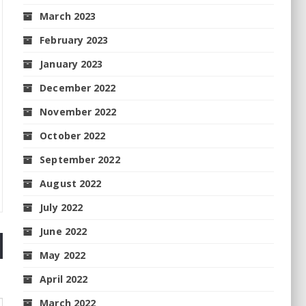
March 2023
February 2023
January 2023
December 2022
November 2022
October 2022
September 2022
August 2022
July 2022
June 2022
May 2022
April 2022
March 2022