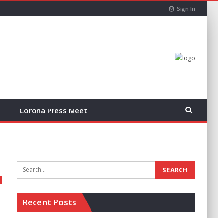
Sign In
Corona Press Meet
Recent Posts