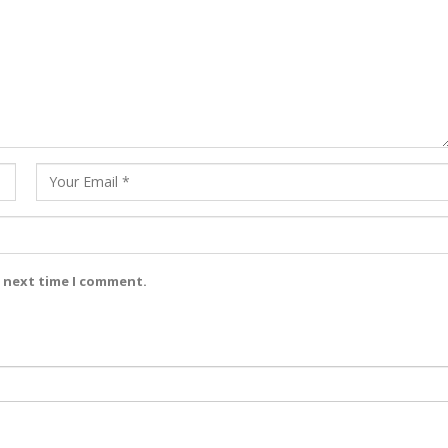
e next time I comment.