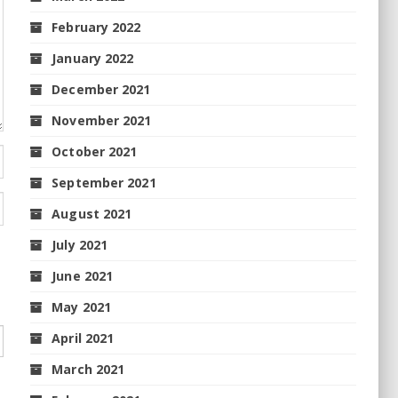
February 2022
January 2022
December 2021
November 2021
October 2021
September 2021
August 2021
July 2021
June 2021
May 2021
April 2021
March 2021