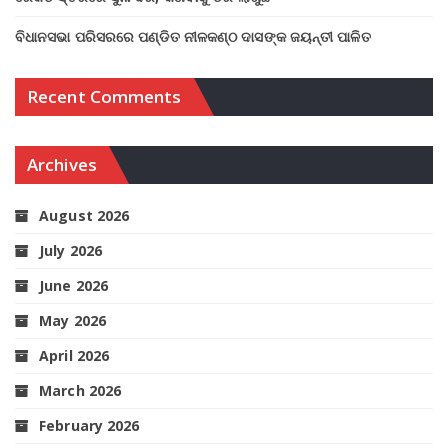
ବିଧାନସଭା ପରିସରରେ ପଣ୍ଡିତ ନୀଳକଣ୍ଠ ଦାସଙ୍କ ଜୟନ୍ତୀ ପାଳିତ
Recent Comments
Archives
August 2026
July 2026
June 2026
May 2026
April 2026
March 2026
February 2026