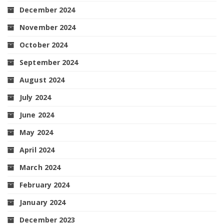
December 2024
November 2024
October 2024
September 2024
August 2024
July 2024
June 2024
May 2024
April 2024
March 2024
February 2024
January 2024
December 2023