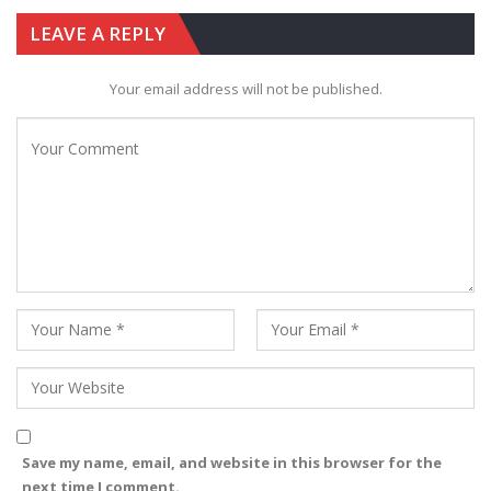
LEAVE A REPLY
Your email address will not be published.
Save my name, email, and website in this browser for the
next time I comment.