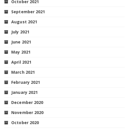
October 2021
September 2021
August 2021
July 2021
June 2021
May 2021
April 2021
March 2021
February 2021
January 2021
December 2020
November 2020
October 2020