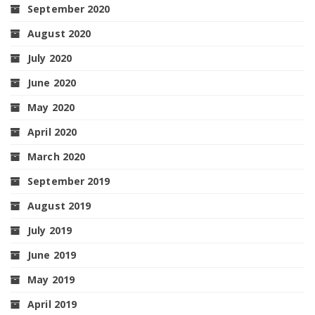
September 2020
August 2020
July 2020
June 2020
May 2020
April 2020
March 2020
September 2019
August 2019
July 2019
June 2019
May 2019
April 2019