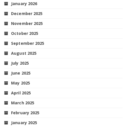
January 2026
December 2025
November 2025
October 2025
September 2025
August 2025
July 2025
June 2025
May 2025
April 2025
March 2025
February 2025
January 2025