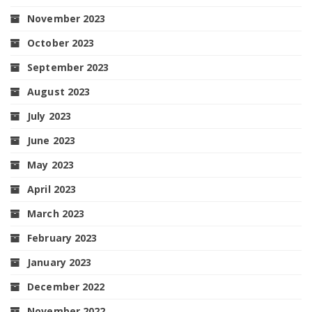
November 2023
October 2023
September 2023
August 2023
July 2023
June 2023
May 2023
April 2023
March 2023
February 2023
January 2023
December 2022
November 2022