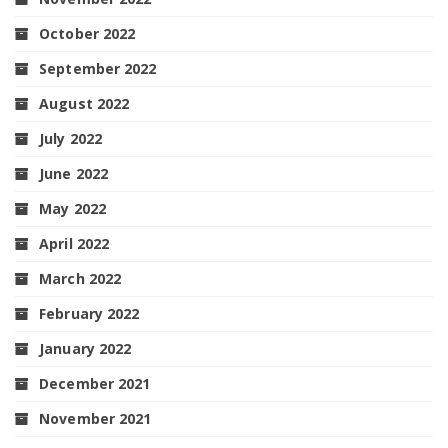
October 2022
September 2022
August 2022
July 2022
June 2022
May 2022
April 2022
March 2022
February 2022
January 2022
December 2021
November 2021