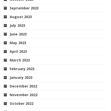
September 2023
August 2023
July 2023
June 2023
May 2023
April 2023
March 2023
February 2023
January 2023
December 2022
November 2022
October 2022