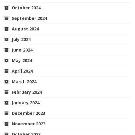
October 2024
September 2024
August 2024
July 2024
June 2024
May 2024
April 2024
March 2024
February 2024
January 2024
December 2023
November 2023
October 2023