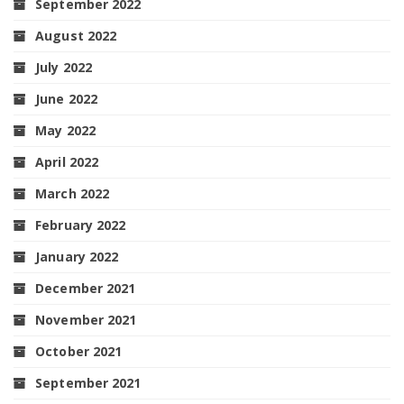
September 2022
August 2022
July 2022
June 2022
May 2022
April 2022
March 2022
February 2022
January 2022
December 2021
November 2021
October 2021
September 2021