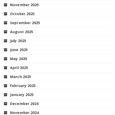
November 2025
October 2025
September 2025
August 2025
July 2025
June 2025
May 2025
April 2025
March 2025
February 2025
January 2025
December 2024
November 2024