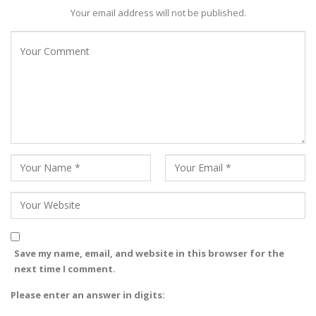
Your email address will not be published.
Save my name, email, and website in this browser for the
next time I comment.
Please enter an answer in digits: