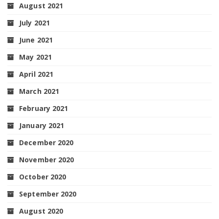
August 2021
July 2021
June 2021
May 2021
April 2021
March 2021
February 2021
January 2021
December 2020
November 2020
October 2020
September 2020
August 2020