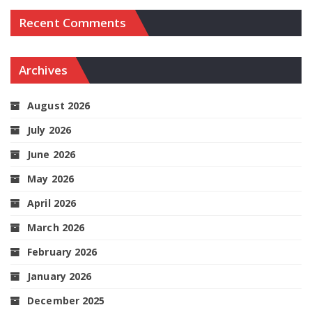
Recent Comments
Archives
August 2026
July 2026
June 2026
May 2026
April 2026
March 2026
February 2026
January 2026
December 2025