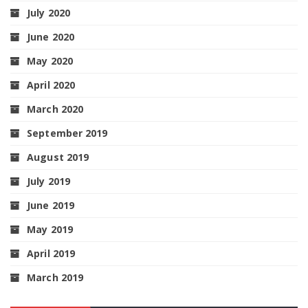
July 2020
June 2020
May 2020
April 2020
March 2020
September 2019
August 2019
July 2019
June 2019
May 2019
April 2019
March 2019