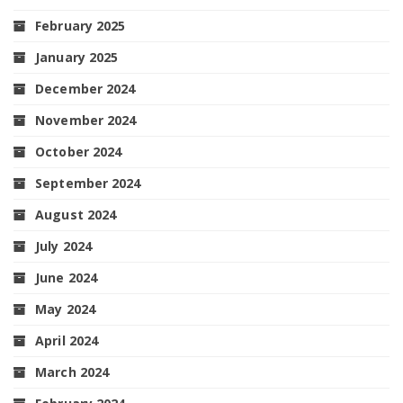
February 2025
January 2025
December 2024
November 2024
October 2024
September 2024
August 2024
July 2024
June 2024
May 2024
April 2024
March 2024