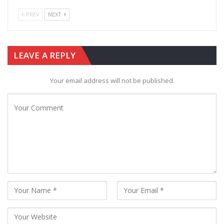
PREV
NEXT
LEAVE A REPLY
Your email address will not be published.