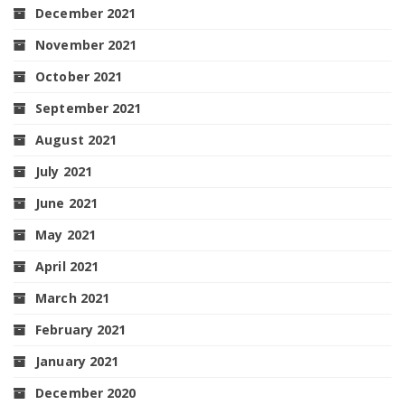
December 2021
November 2021
October 2021
September 2021
August 2021
July 2021
June 2021
May 2021
April 2021
March 2021
February 2021
January 2021
December 2020