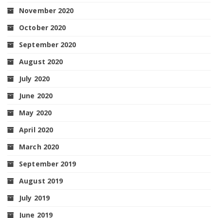
November 2020
October 2020
September 2020
August 2020
July 2020
June 2020
May 2020
April 2020
March 2020
September 2019
August 2019
July 2019
June 2019