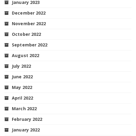
January 2023
December 2022
November 2022
October 2022
September 2022
August 2022
July 2022
June 2022
May 2022
April 2022
March 2022
February 2022
January 2022