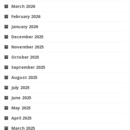
March 2026
February 2026
January 2026
December 2025
November 2025
October 2025
September 2025
August 2025
July 2025
June 2025
May 2025
April 2025
March 2025