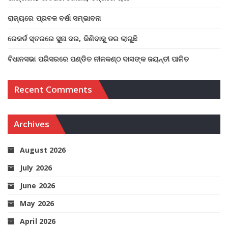
ରାଜ୍ୟରେ ପ୍ରବଳ ବର୍ଷା ସମ୍ଭାବନା
ରେକର୍ଡ ସ୍ତରରେ ସୁନା ଦର, କିଣିବାକୁ ଡର ଲାଗୁଛି
ବିଧାନସଭା ପରିସରରେ ପଣ୍ଡିତ ନୀଳକଣ୍ଠ ଦାସଙ୍କ ଜୟନ୍ତୀ ପାଳିତ
Recent Comments
Archives
August 2026
July 2026
June 2026
May 2026
April 2026