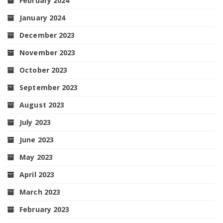
February 2024
January 2024
December 2023
November 2023
October 2023
September 2023
August 2023
July 2023
June 2023
May 2023
April 2023
March 2023
February 2023