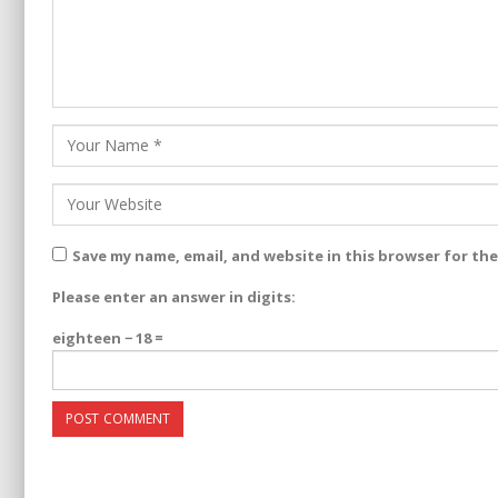
Save my name, email, and website in this browser for th
Please enter an answer in digits:
eighteen − 18 =