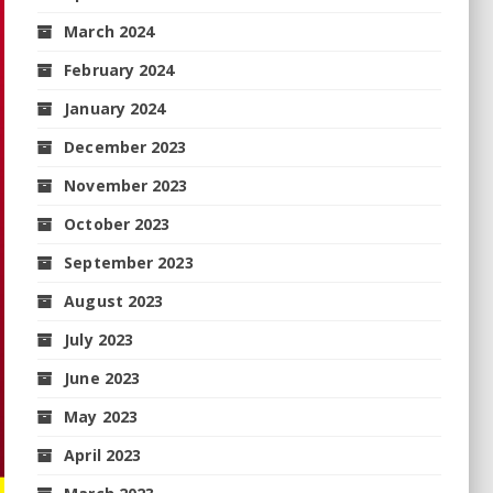
March 2024
February 2024
January 2024
December 2023
November 2023
October 2023
September 2023
August 2023
July 2023
June 2023
May 2023
April 2023