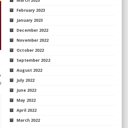
March 2023
February 2023
January 2023
December 2022
November 2022
October 2022
September 2022
August 2022
July 2022
ବ
June 2022
May 2022
April 2022
March 2022