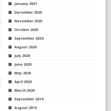
January 2021
December 2020
November 2020
October 2020
September 2020
August 2020
July 2020
June 2020
May 2020
April 2020
March 2020
September 2019
August 2019