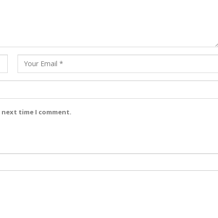
e next time I comment.