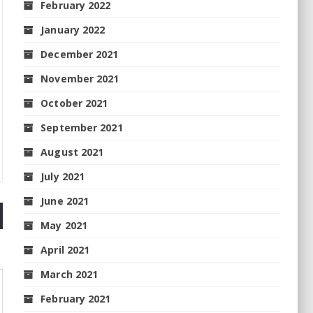
February 2022
January 2022
December 2021
November 2021
October 2021
September 2021
August 2021
July 2021
June 2021
May 2021
April 2021
March 2021
February 2021