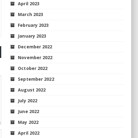
April 2023
March 2023
February 2023
January 2023
December 2022
November 2022
October 2022
September 2022
August 2022
July 2022
June 2022
May 2022
April 2022