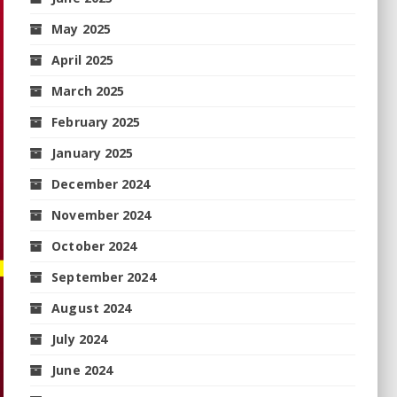
May 2025
April 2025
March 2025
February 2025
January 2025
December 2024
November 2024
October 2024
September 2024
August 2024
July 2024
June 2024