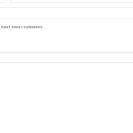
e next time I comment.