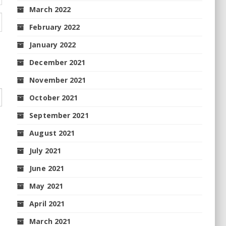
March 2022
February 2022
January 2022
December 2021
November 2021
October 2021
September 2021
August 2021
July 2021
June 2021
May 2021
April 2021
March 2021