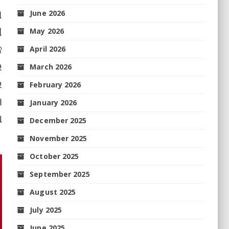
ା
June 2026
ୀ
May 2026
କ
April 2026
େ
March 2026
େ
February 2026
।
January 2026
ଥ
December 2025
November 2025
October 2025
September 2025
August 2025
July 2025
June 2025