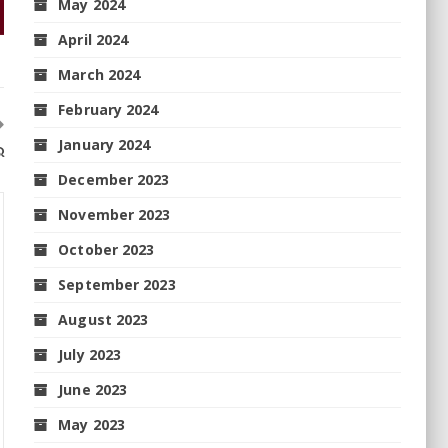
May 2024
April 2024
March 2024
February 2024
January 2024
ର
December 2023
November 2023
October 2023
September 2023
August 2023
July 2023
June 2023
May 2023