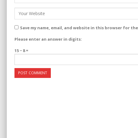
Save my name, email, and website in this browser for th
Please enter an answer in digits:
15 − 8 =