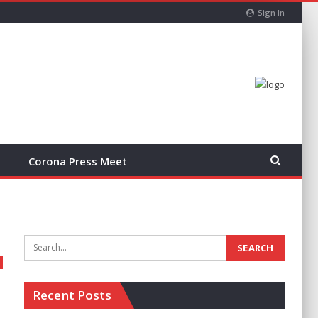
Sign In
Corona Press Meet
Recent Posts