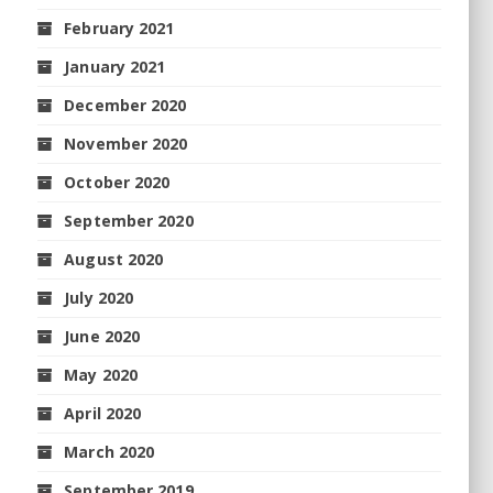
February 2021
January 2021
December 2020
November 2020
October 2020
September 2020
August 2020
July 2020
June 2020
May 2020
April 2020
March 2020
September 2019