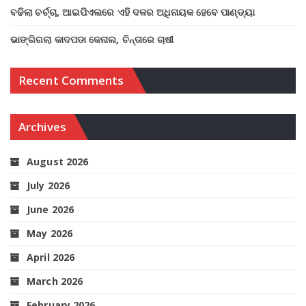
ବଢିଲା ଚର୍ଚ୍ଚା, ଆଇପିଏଲରେ ଏହି ଦଳର ଅଧିନାୟକ ହେବେ ପାଣ୍ଡ୍ୟା
ଭାଙ୍ଗିଗଲା କାଦପଡା କେନାଲ, ଚିନ୍ତାରେ ଚାଷୀ
Recent Comments
Archives
August 2026
July 2026
June 2026
May 2026
April 2026
March 2026
February 2026