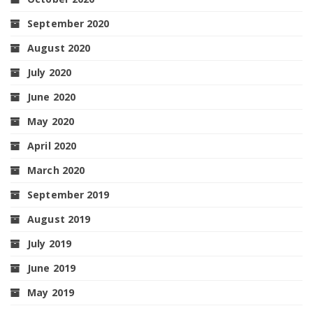
September 2020
August 2020
July 2020
June 2020
May 2020
April 2020
March 2020
September 2019
August 2019
July 2019
June 2019
May 2019