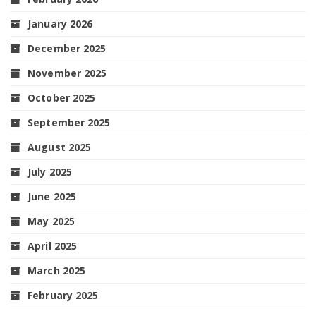
January 2026
December 2025
November 2025
October 2025
September 2025
August 2025
July 2025
June 2025
May 2025
April 2025
March 2025
February 2025