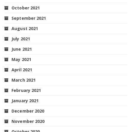
October 2021
September 2021
August 2021
July 2021
June 2021
May 2021
April 2021
March 2021
February 2021
January 2021
December 2020
November 2020
October 2020