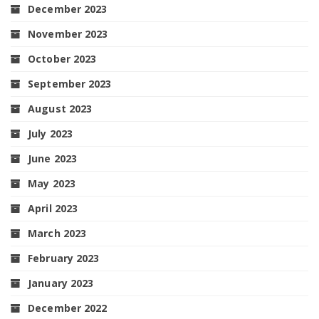
December 2023
November 2023
October 2023
September 2023
August 2023
July 2023
June 2023
May 2023
April 2023
March 2023
February 2023
January 2023
December 2022