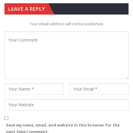
LEAVE A REPLY
Your email address will not be published.
Save my name, email, and website in this browser for the
next time I comment.