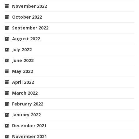
November 2022
October 2022
September 2022
August 2022
July 2022
June 2022
May 2022
April 2022
March 2022
February 2022
January 2022
December 2021
November 2021