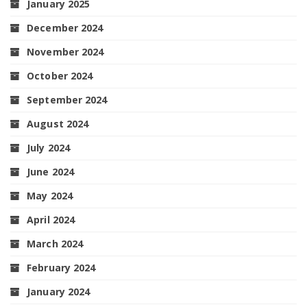
January 2025
December 2024
November 2024
October 2024
September 2024
August 2024
July 2024
June 2024
May 2024
April 2024
March 2024
February 2024
January 2024