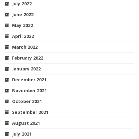
July 2022
June 2022
May 2022
April 2022
March 2022
February 2022
January 2022
December 2021
November 2021
October 2021
September 2021
August 2021
July 2021