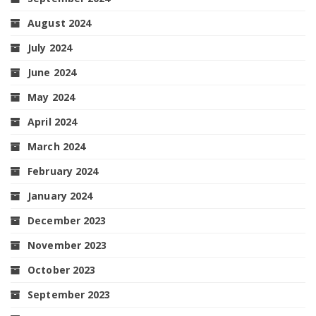
August 2024
July 2024
June 2024
May 2024
April 2024
March 2024
February 2024
January 2024
December 2023
November 2023
October 2023
September 2023