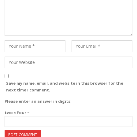
Save my name, email, and website in this browser for the
next time I comment.
Please enter an answer in digits:
two × four =