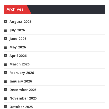
Archives
August 2026
July 2026
June 2026
May 2026
April 2026
March 2026
February 2026
January 2026
December 2025
November 2025
October 2025