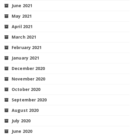
June 2021
May 2021
April 2021
March 2021
February 2021
January 2021
December 2020
November 2020
October 2020
September 2020
August 2020
July 2020
June 2020