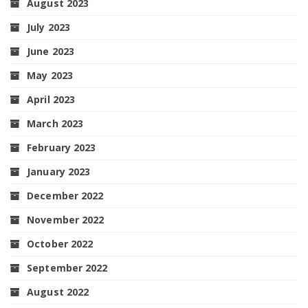
August 2023
July 2023
June 2023
May 2023
April 2023
March 2023
February 2023
January 2023
December 2022
November 2022
October 2022
September 2022
August 2022