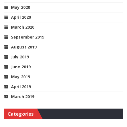
May 2020
April 2020
March 2020
September 2019
August 2019
July 2019
June 2019
May 2019
April 2019
March 2019
Categories