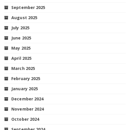
September 2025
August 2025
July 2025
June 2025
May 2025
April 2025
March 2025
February 2025
January 2025
December 2024
November 2024
October 2024
September 2024