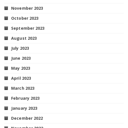
November 2023
October 2023
September 2023
August 2023
July 2023
June 2023
May 2023
April 2023
March 2023
February 2023
January 2023
December 2022