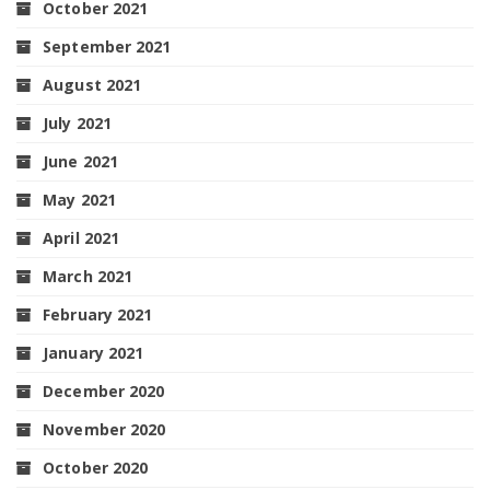
October 2021
September 2021
August 2021
July 2021
June 2021
May 2021
April 2021
March 2021
February 2021
January 2021
December 2020
November 2020
October 2020