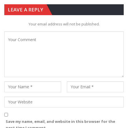
LEAVE A REPLY
Your email address will not be published.
Save my name, email, and website in this browser for the
next time I comment.