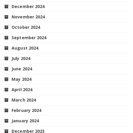
December 2024
November 2024
October 2024
September 2024
August 2024
July 2024
June 2024
May 2024
April 2024
March 2024
February 2024
January 2024
December 2023