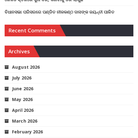
ବିଧାନସଭା ପରିସରରେ ପଣ୍ଡିତ ନୀଳକଣ୍ଠ ଦାସଙ୍କ ଜୟନ୍ତୀ ପାଳିତ
Recent Comments
Archives
August 2026
July 2026
June 2026
May 2026
April 2026
March 2026
February 2026