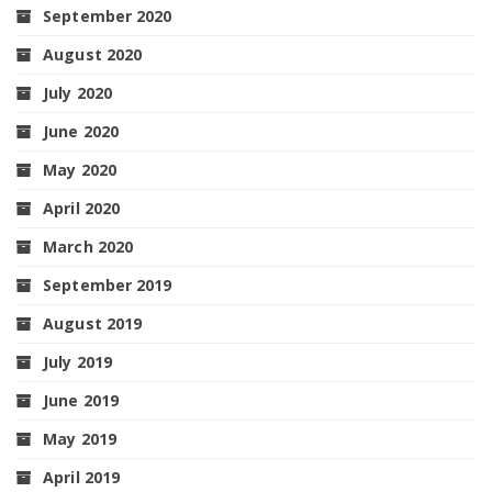
September 2020
August 2020
July 2020
June 2020
May 2020
April 2020
March 2020
September 2019
August 2019
July 2019
June 2019
May 2019
April 2019