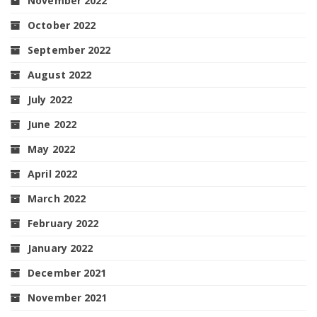
November 2022
October 2022
September 2022
August 2022
July 2022
June 2022
May 2022
April 2022
March 2022
February 2022
January 2022
December 2021
November 2021