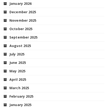
January 2026
December 2025
November 2025
October 2025
September 2025
August 2025
July 2025
June 2025
May 2025
April 2025
March 2025
February 2025
January 2025