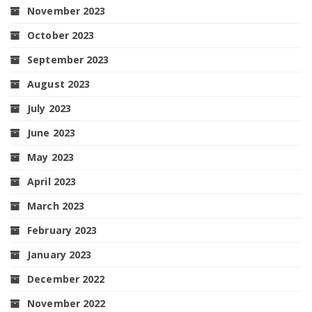
November 2023
October 2023
September 2023
August 2023
July 2023
June 2023
May 2023
April 2023
March 2023
February 2023
January 2023
December 2022
November 2022