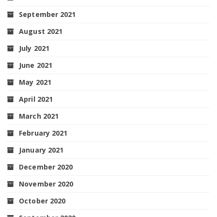
September 2021
August 2021
July 2021
June 2021
May 2021
April 2021
March 2021
February 2021
January 2021
December 2020
November 2020
October 2020