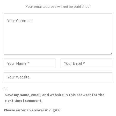
Your email address will not be published.
Save my name, email, and website in this browser for the
next time I comment.
Please enter an answer in digits: