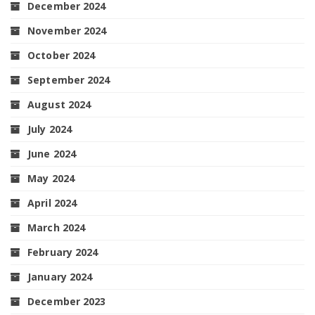
December 2024
November 2024
October 2024
September 2024
August 2024
July 2024
June 2024
May 2024
April 2024
March 2024
February 2024
January 2024
December 2023