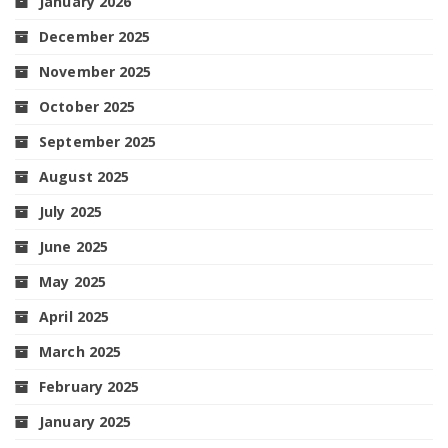
January 2026
December 2025
November 2025
October 2025
September 2025
August 2025
July 2025
June 2025
May 2025
April 2025
March 2025
February 2025
January 2025