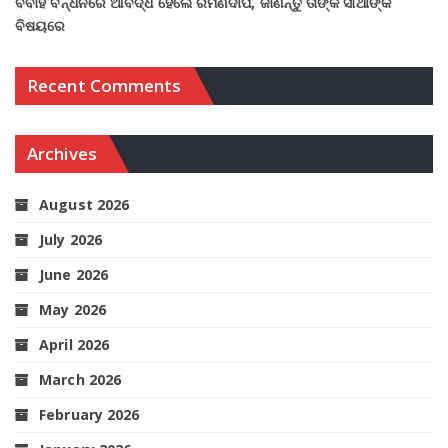
ବିବାହ ବନ୍ଧନରେ ଆବଦ୍ଧ ହେଲେ ରମଣଦୀପ, ଜାଣନ୍ତୁ ତାଙ୍କ ସାଥୀଙ୍କ
ବିଷୟରେ
Recent Comments
Archives
August 2026
July 2026
June 2026
May 2026
April 2026
March 2026
February 2026