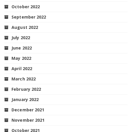
October 2022
September 2022
August 2022
July 2022
June 2022
May 2022
April 2022
March 2022
February 2022
January 2022
December 2021
November 2021
October 2021