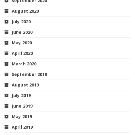
September 2020
August 2020
July 2020
June 2020
May 2020
April 2020
March 2020
September 2019
August 2019
July 2019
June 2019
May 2019
April 2019