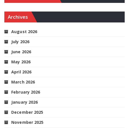
Archives
August 2026
July 2026
June 2026
May 2026
April 2026
March 2026
February 2026
January 2026
December 2025
November 2025