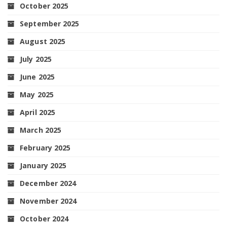
October 2025
September 2025
August 2025
July 2025
June 2025
May 2025
April 2025
March 2025
February 2025
January 2025
December 2024
November 2024
October 2024