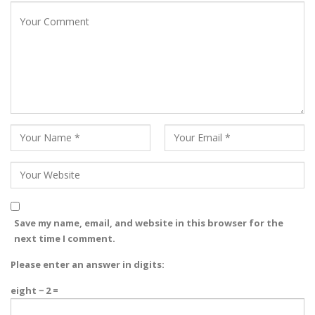
Save my name, email, and website in this browser for the
next time I comment.
Please enter an answer in digits:
eight − 2 =