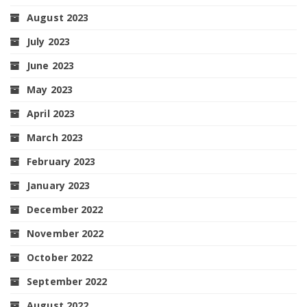
August 2023
July 2023
June 2023
May 2023
April 2023
March 2023
February 2023
January 2023
December 2022
November 2022
October 2022
September 2022
August 2022