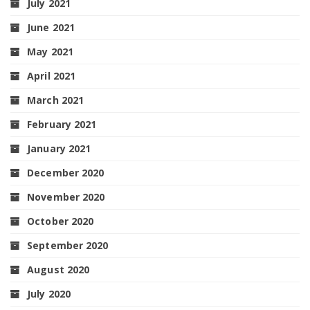
July 2021
June 2021
May 2021
April 2021
March 2021
February 2021
January 2021
December 2020
November 2020
October 2020
September 2020
August 2020
July 2020