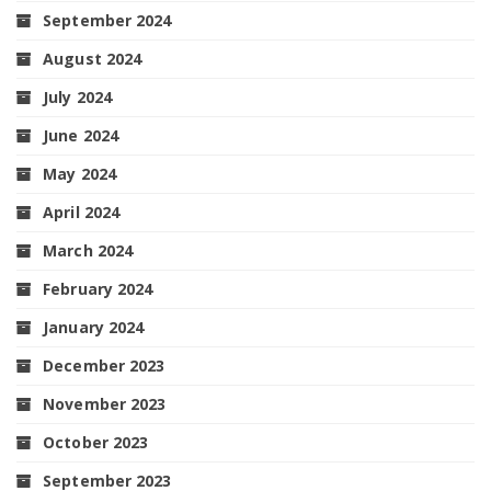
September 2024
August 2024
July 2024
June 2024
May 2024
April 2024
March 2024
February 2024
January 2024
December 2023
November 2023
October 2023
September 2023