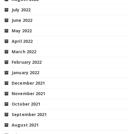
July 2022
June 2022
May 2022
April 2022
March 2022
February 2022
January 2022
December 2021
November 2021
October 2021
September 2021
August 2021