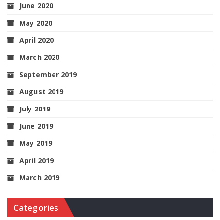
June 2020
May 2020
April 2020
March 2020
September 2019
August 2019
July 2019
June 2019
May 2019
April 2019
March 2019
Categories