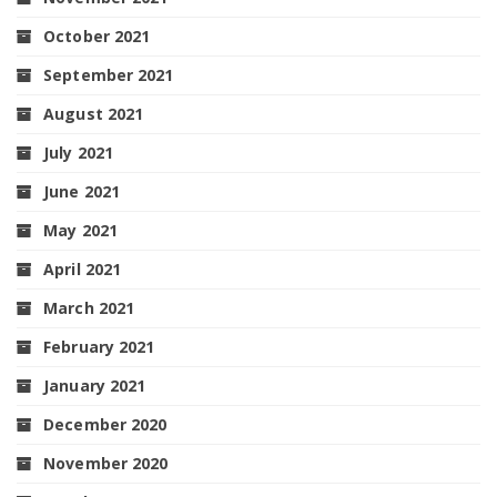
October 2021
September 2021
August 2021
July 2021
June 2021
May 2021
April 2021
March 2021
February 2021
January 2021
December 2020
November 2020