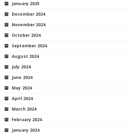
January 2025
December 2024
November 2024
October 2024
September 2024
August 2024
July 2024
June 2024
May 2024
April 2024
March 2024
February 2024
January 2024