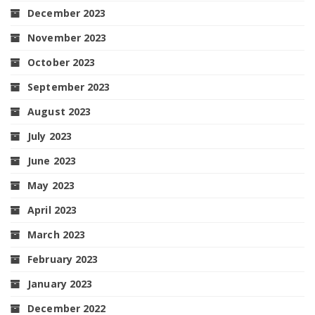
December 2023
November 2023
October 2023
September 2023
August 2023
July 2023
June 2023
May 2023
April 2023
March 2023
February 2023
January 2023
December 2022