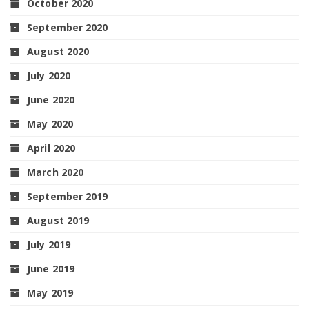
October 2020
September 2020
August 2020
July 2020
June 2020
May 2020
April 2020
March 2020
September 2019
August 2019
July 2019
June 2019
May 2019