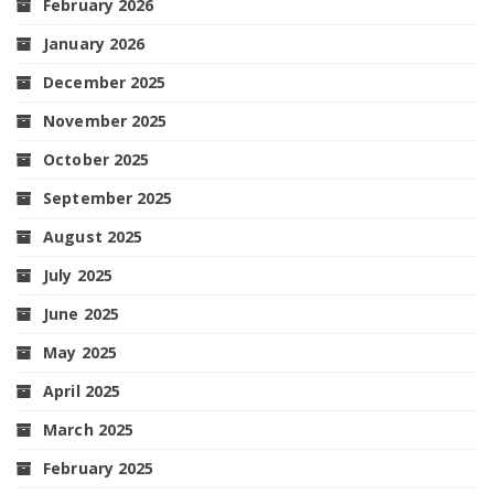
February 2026
January 2026
December 2025
November 2025
October 2025
September 2025
August 2025
July 2025
June 2025
May 2025
April 2025
March 2025
February 2025