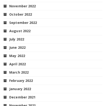
November 2022
October 2022
September 2022
August 2022
July 2022
June 2022
May 2022
April 2022
March 2022
February 2022
January 2022
December 2021
November 2021