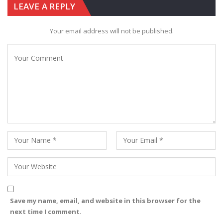
LEAVE A REPLY
Your email address will not be published.
Save my name, email, and website in this browser for the
next time I comment.