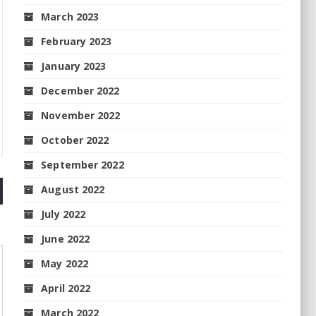
March 2023
February 2023
January 2023
December 2022
November 2022
October 2022
September 2022
August 2022
July 2022
June 2022
May 2022
April 2022
March 2022