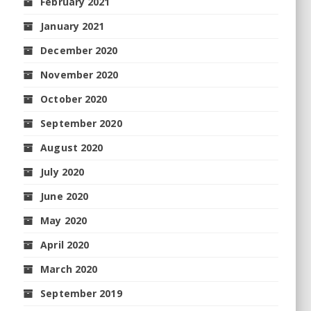
February 2021
January 2021
December 2020
November 2020
October 2020
September 2020
August 2020
July 2020
June 2020
May 2020
April 2020
March 2020
September 2019