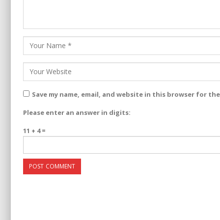
Save my name, email, and website in this browser for th
Please enter an answer in digits:
11 + 4 =