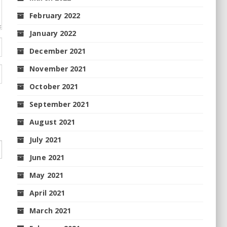
February 2022
January 2022
December 2021
November 2021
October 2021
September 2021
August 2021
July 2021
June 2021
May 2021
April 2021
March 2021