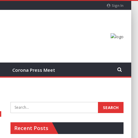
Sign In
Corona Press Meet
Recent Posts