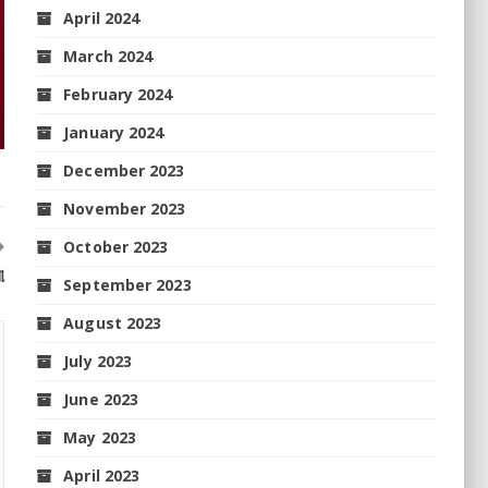
April 2024
March 2024
February 2024
January 2024
December 2023
November 2023
October 2023
ୀ
September 2023
August 2023
July 2023
June 2023
May 2023
April 2023