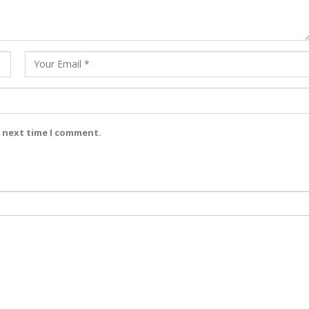
e next time I comment.