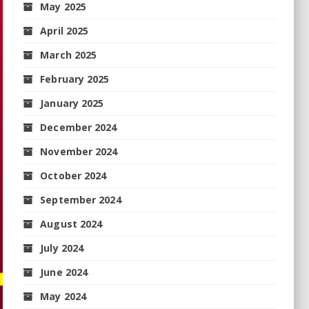
May 2025
April 2025
March 2025
February 2025
January 2025
December 2024
November 2024
October 2024
September 2024
August 2024
July 2024
June 2024
May 2024