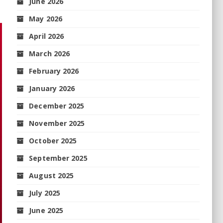
June 2026
May 2026
April 2026
March 2026
February 2026
January 2026
December 2025
November 2025
October 2025
September 2025
August 2025
July 2025
June 2025