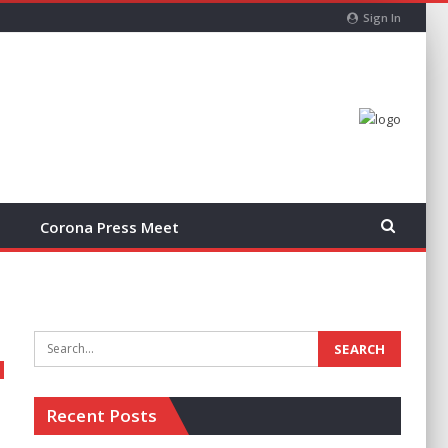
Sign In
Corona Press Meet
Recent Posts