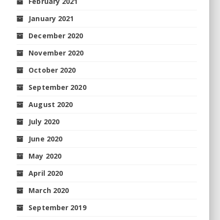
February 2021
January 2021
December 2020
November 2020
October 2020
September 2020
August 2020
July 2020
June 2020
May 2020
April 2020
March 2020
September 2019