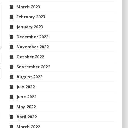
March 2023
February 2023
January 2023
December 2022
November 2022
October 2022
September 2022
August 2022
July 2022
June 2022
May 2022
April 2022
March 2022