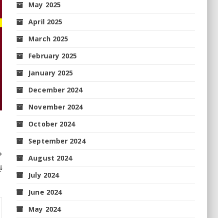
May 2025
April 2025
March 2025
February 2025
January 2025
December 2024
November 2024
October 2024
September 2024
August 2024
ି
July 2024
June 2024
May 2024