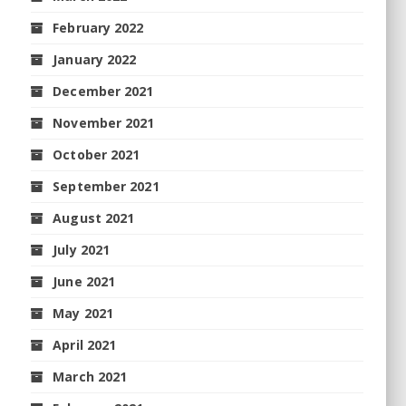
February 2022
January 2022
December 2021
November 2021
October 2021
September 2021
August 2021
July 2021
June 2021
May 2021
April 2021
March 2021