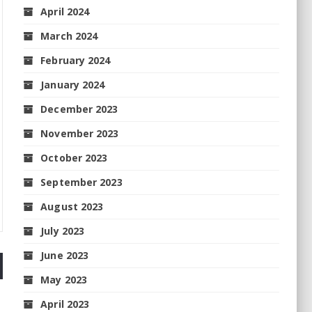
April 2024
March 2024
February 2024
January 2024
December 2023
November 2023
October 2023
September 2023
August 2023
July 2023
June 2023
May 2023
April 2023