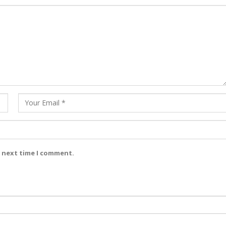
e next time I comment.