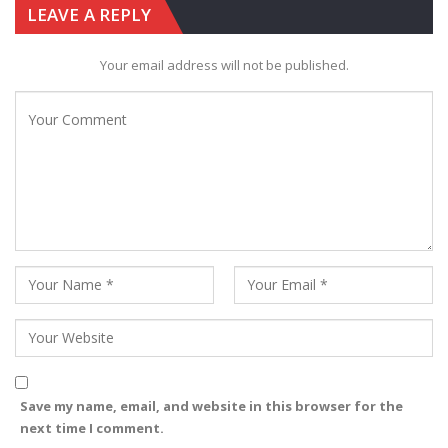
LEAVE A REPLY
Your email address will not be published.
Save my name, email, and website in this browser for the
next time I comment.