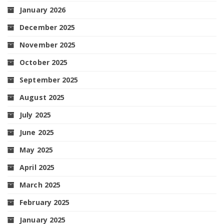
January 2026
December 2025
November 2025
October 2025
September 2025
August 2025
July 2025
June 2025
May 2025
April 2025
March 2025
February 2025
January 2025