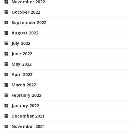
November 2022
October 2022
September 2022
August 2022
July 2022
June 2022
May 2022
April 2022
March 2022
February 2022
January 2022
December 2021
November 2021