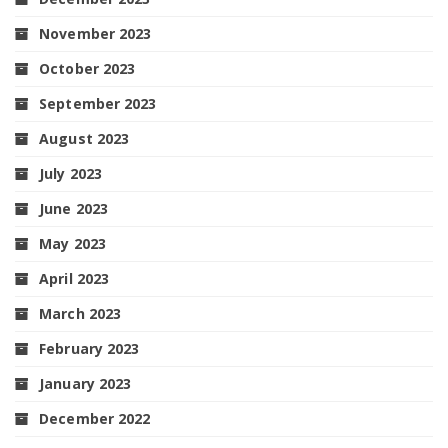
November 2023
October 2023
September 2023
August 2023
July 2023
June 2023
May 2023
April 2023
March 2023
February 2023
January 2023
December 2022