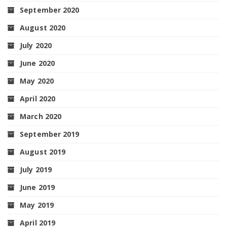
September 2020
August 2020
July 2020
June 2020
May 2020
April 2020
March 2020
September 2019
August 2019
July 2019
June 2019
May 2019
April 2019