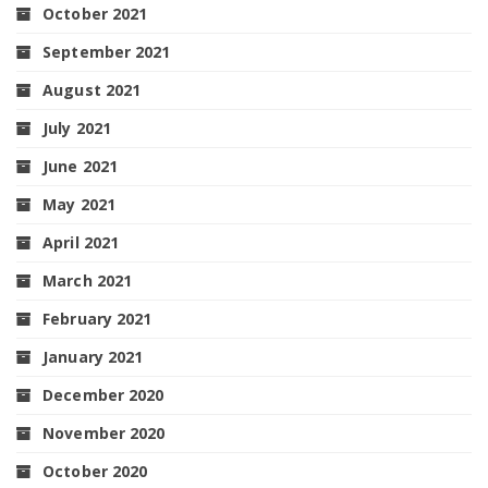
October 2021
September 2021
August 2021
July 2021
June 2021
May 2021
April 2021
March 2021
February 2021
January 2021
December 2020
November 2020
October 2020