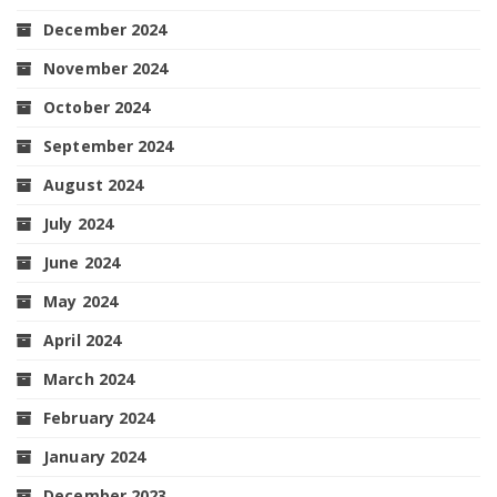
December 2024
November 2024
October 2024
September 2024
August 2024
July 2024
June 2024
May 2024
April 2024
March 2024
February 2024
January 2024
December 2023