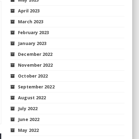
April 2023
March 2023
February 2023
January 2023
December 2022
November 2022
October 2022
September 2022
August 2022
July 2022
June 2022
May 2022