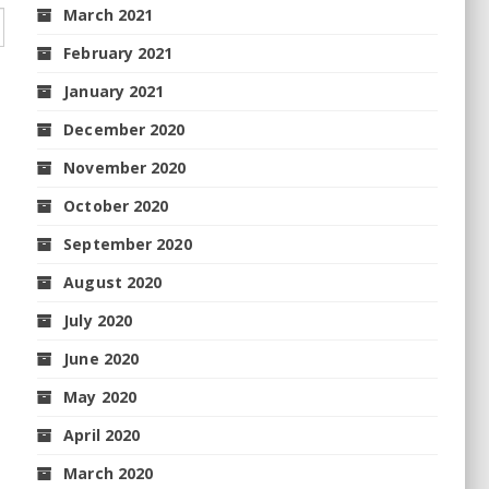
March 2021
February 2021
January 2021
December 2020
November 2020
October 2020
September 2020
August 2020
July 2020
June 2020
May 2020
April 2020
March 2020