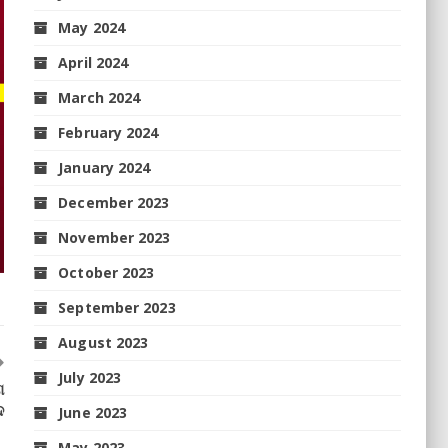
May 2024
April 2024
March 2024
February 2024
January 2024
December 2023
November 2023
October 2023
September 2023
August 2023
July 2023
ଣ
ଦ
June 2023
May 2023