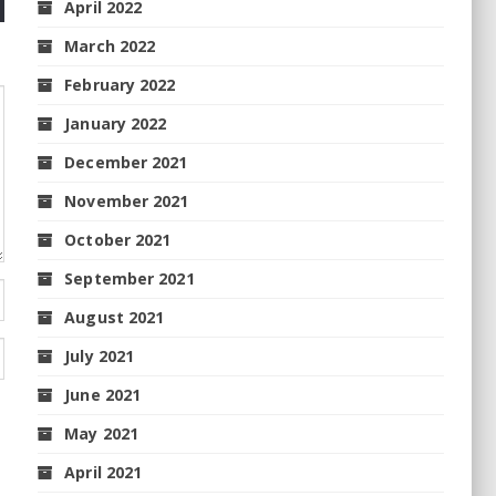
April 2022
March 2022
February 2022
January 2022
December 2021
November 2021
October 2021
September 2021
August 2021
July 2021
June 2021
May 2021
April 2021