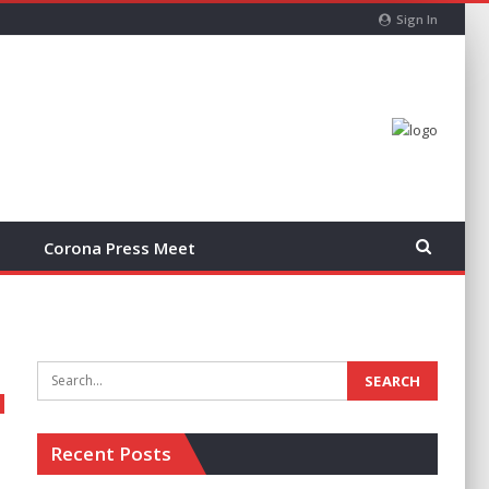
Sign In
Corona Press Meet
Recent Posts