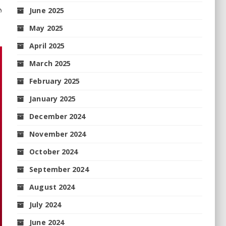
ଵ
June 2025
May 2025
April 2025
March 2025
February 2025
January 2025
December 2024
November 2024
October 2024
September 2024
August 2024
July 2024
June 2024