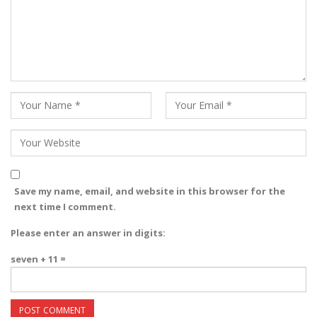
Save my name, email, and website in this browser for the
next time I comment.
Please enter an answer in digits:
seven + 11 =