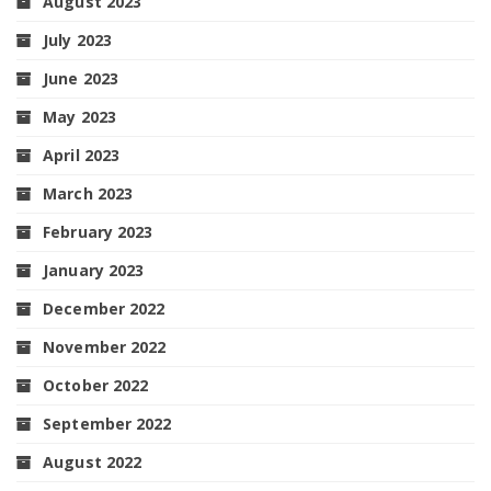
August 2023
July 2023
June 2023
May 2023
April 2023
March 2023
February 2023
January 2023
December 2022
November 2022
October 2022
September 2022
August 2022