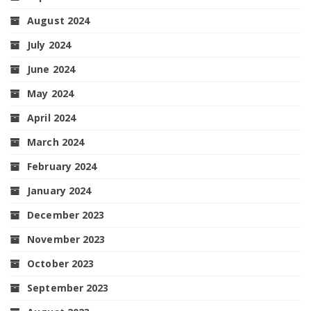
August 2024
July 2024
June 2024
May 2024
April 2024
March 2024
February 2024
January 2024
December 2023
November 2023
October 2023
September 2023