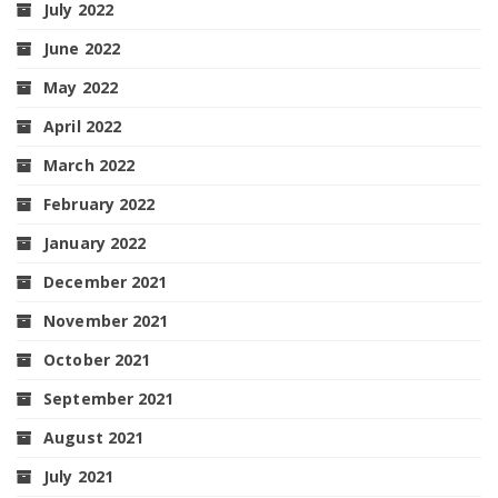
July 2022
June 2022
May 2022
April 2022
March 2022
February 2022
January 2022
December 2021
November 2021
October 2021
September 2021
August 2021
July 2021