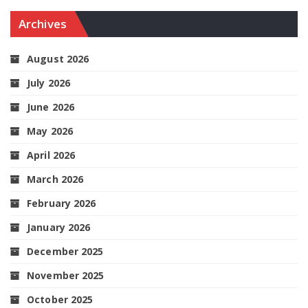
Archives
August 2026
July 2026
June 2026
May 2026
April 2026
March 2026
February 2026
January 2026
December 2025
November 2025
October 2025