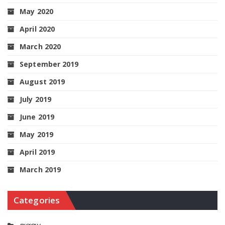
May 2020
April 2020
March 2020
September 2019
August 2019
July 2019
June 2019
May 2019
April 2019
March 2019
Categories