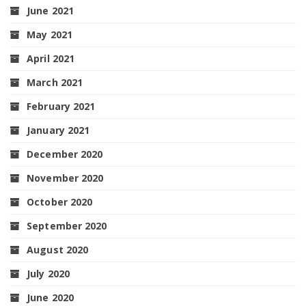
June 2021
May 2021
April 2021
March 2021
February 2021
January 2021
December 2020
November 2020
October 2020
September 2020
August 2020
July 2020
June 2020