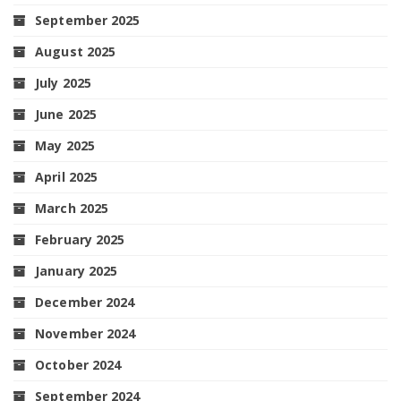
September 2025
August 2025
July 2025
June 2025
May 2025
April 2025
March 2025
February 2025
January 2025
December 2024
November 2024
October 2024
September 2024