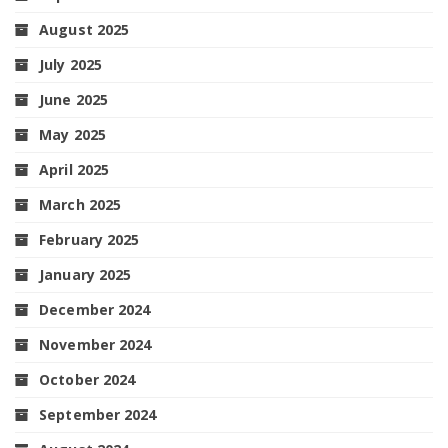
August 2025
July 2025
June 2025
May 2025
April 2025
March 2025
February 2025
January 2025
December 2024
November 2024
October 2024
September 2024