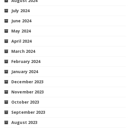
August 2024
July 2024
June 2024
May 2024
April 2024
March 2024
February 2024
January 2024
December 2023
November 2023
October 2023
September 2023
August 2023