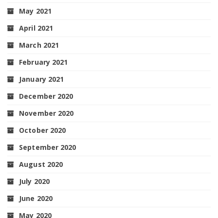
May 2021
April 2021
March 2021
February 2021
January 2021
December 2020
November 2020
October 2020
September 2020
August 2020
July 2020
June 2020
May 2020