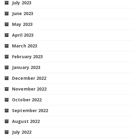
July 2023
June 2023
May 2023
April 2023
March 2023
February 2023
January 2023
December 2022
November 2022
October 2022
September 2022
August 2022
July 2022