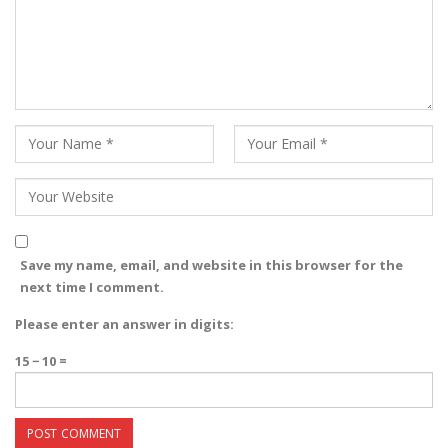
Save my name, email, and website in this browser for the
next time I comment.
Please enter an answer in digits:
15 − 10 =