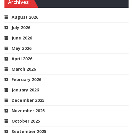
Archives
August 2026
July 2026
June 2026
May 2026
April 2026
March 2026
February 2026
January 2026
December 2025
November 2025
October 2025
September 2025