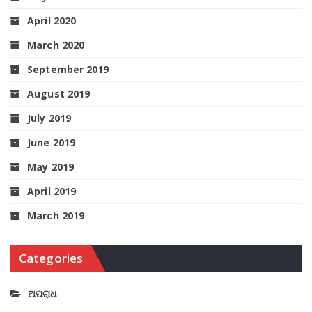
April 2020
March 2020
September 2019
August 2019
July 2019
June 2019
May 2019
April 2019
March 2019
Categories
ଅପରାଧ