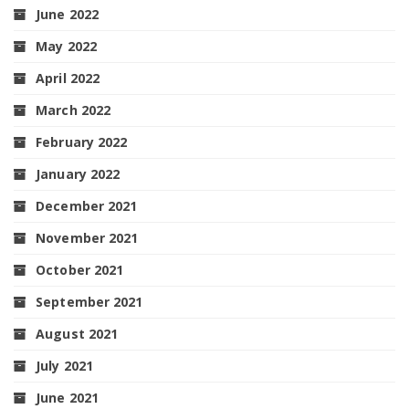
June 2022
May 2022
April 2022
March 2022
February 2022
January 2022
December 2021
November 2021
October 2021
September 2021
August 2021
July 2021
June 2021