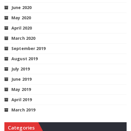
June 2020
May 2020
April 2020
March 2020
September 2019
August 2019
July 2019
June 2019
May 2019
April 2019
March 2019
Categories