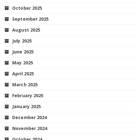
October 2025
September 2025
August 2025
July 2025
June 2025
May 2025
April 2025
March 2025
February 2025
January 2025
December 2024
November 2024
October 2024