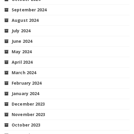
September 2024
August 2024
July 2024
June 2024
May 2024
April 2024
March 2024
February 2024
January 2024
December 2023
November 2023
October 2023