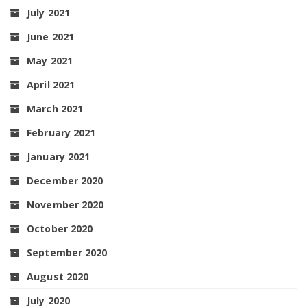
July 2021
June 2021
May 2021
April 2021
March 2021
February 2021
January 2021
December 2020
November 2020
October 2020
September 2020
August 2020
July 2020