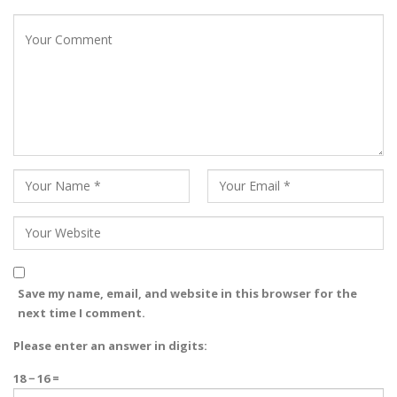
Save my name, email, and website in this browser for the
next time I comment.
Please enter an answer in digits:
18 − 16 =