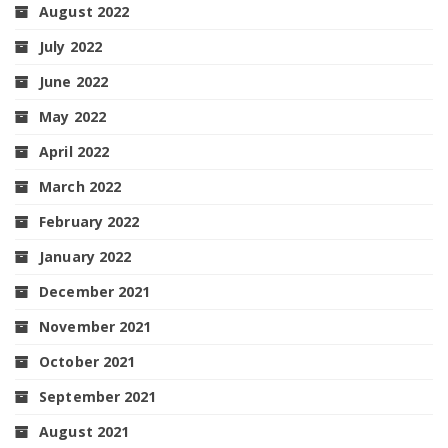
August 2022
July 2022
June 2022
May 2022
April 2022
March 2022
February 2022
January 2022
December 2021
November 2021
October 2021
September 2021
August 2021