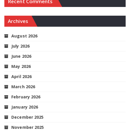
Recent Comments
Archives
August 2026
July 2026
June 2026
May 2026
April 2026
March 2026
February 2026
January 2026
December 2025
November 2025