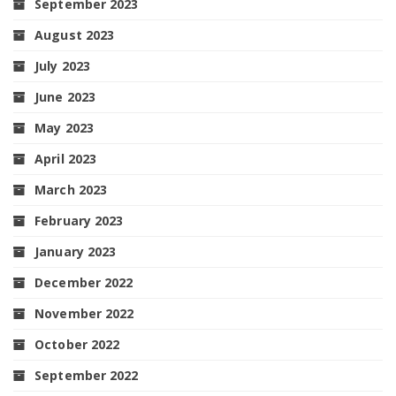
September 2023
August 2023
July 2023
June 2023
May 2023
April 2023
March 2023
February 2023
January 2023
December 2022
November 2022
October 2022
September 2022