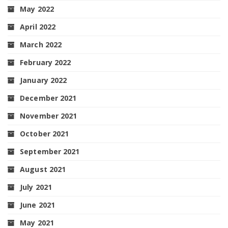
May 2022
April 2022
March 2022
February 2022
January 2022
December 2021
November 2021
October 2021
September 2021
August 2021
July 2021
June 2021
May 2021