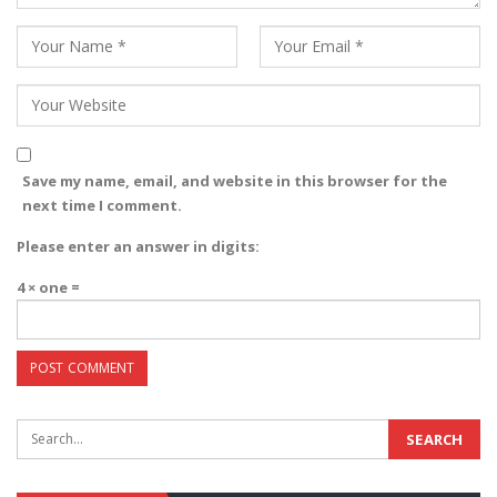
Save my name, email, and website in this browser for the
next time I comment.
Please enter an answer in digits:
4 × one =