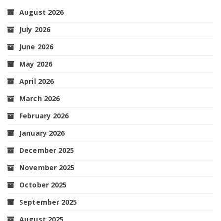
August 2026
July 2026
June 2026
May 2026
April 2026
March 2026
February 2026
January 2026
December 2025
November 2025
October 2025
September 2025
August 2025