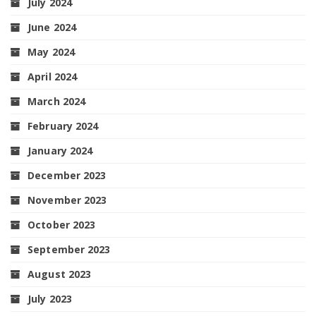
July 2024
June 2024
May 2024
April 2024
March 2024
February 2024
January 2024
December 2023
November 2023
October 2023
September 2023
August 2023
July 2023