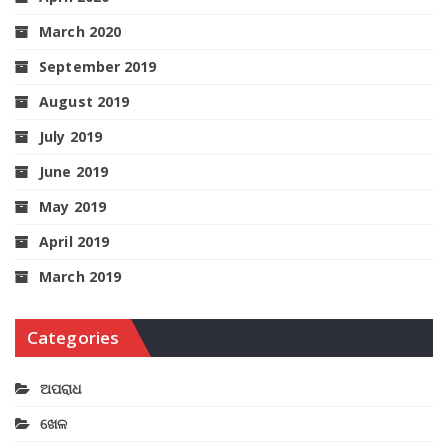
March 2020
September 2019
August 2019
July 2019
June 2019
May 2019
April 2019
March 2019
Categories
ଅପରାଧ
ଖେଳ