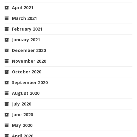
April 2021
March 2021
February 2021
January 2021
December 2020
November 2020
October 2020
September 2020
August 2020
July 2020
June 2020
May 2020
April 2020