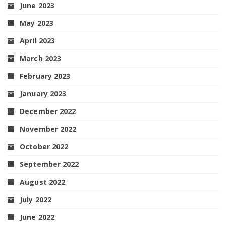
June 2023
May 2023
April 2023
March 2023
February 2023
January 2023
December 2022
November 2022
October 2022
September 2022
August 2022
July 2022
June 2022