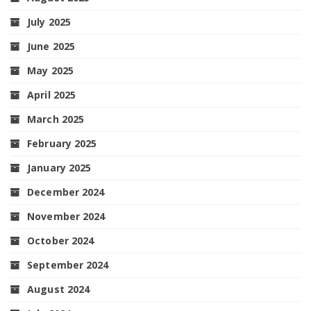
July 2025
June 2025
May 2025
April 2025
March 2025
February 2025
January 2025
December 2024
November 2024
October 2024
September 2024
August 2024