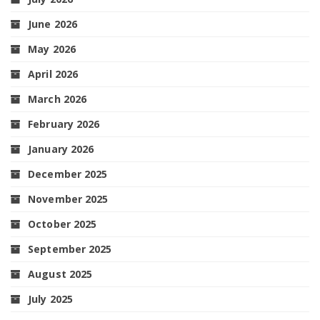
June 2026
May 2026
April 2026
March 2026
February 2026
January 2026
December 2025
November 2025
October 2025
September 2025
August 2025
July 2025