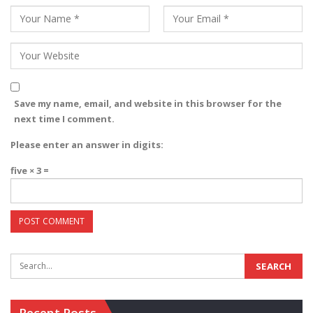
Save my name, email, and website in this browser for the
next time I comment.
Please enter an answer in digits:
five × 3 =
Recent Posts