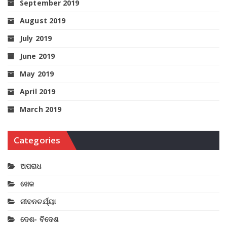
September 2019
August 2019
July 2019
June 2019
May 2019
April 2019
March 2019
Categories
ଅପରାଧ
ଖେଳ
ଜୀବନଚର୍ଯ୍ୟା
ଦେଶ- ବିଦେଶ