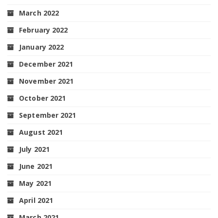
March 2022
February 2022
January 2022
December 2021
November 2021
October 2021
September 2021
August 2021
July 2021
June 2021
May 2021
April 2021
March 2021