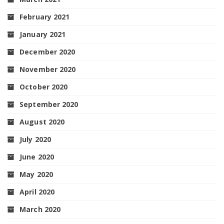
February 2021
January 2021
December 2020
November 2020
October 2020
September 2020
August 2020
July 2020
June 2020
May 2020
April 2020
March 2020