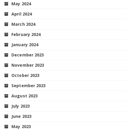
May 2024
April 2024
March 2024
February 2024
January 2024
December 2023
November 2023
October 2023
September 2023
August 2023
July 2023
June 2023
May 2023