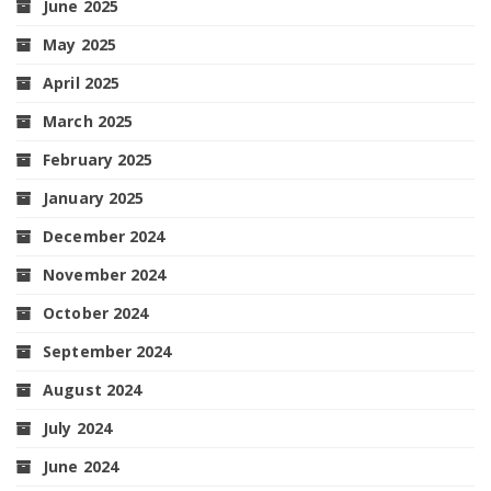
June 2025
May 2025
April 2025
March 2025
February 2025
January 2025
December 2024
November 2024
October 2024
September 2024
August 2024
July 2024
June 2024