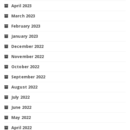
April 2023
March 2023
February 2023
January 2023
December 2022
November 2022
October 2022
September 2022
August 2022
July 2022
June 2022
May 2022
April 2022