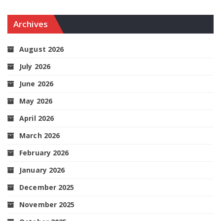
Archives
August 2026
July 2026
June 2026
May 2026
April 2026
March 2026
February 2026
January 2026
December 2025
November 2025