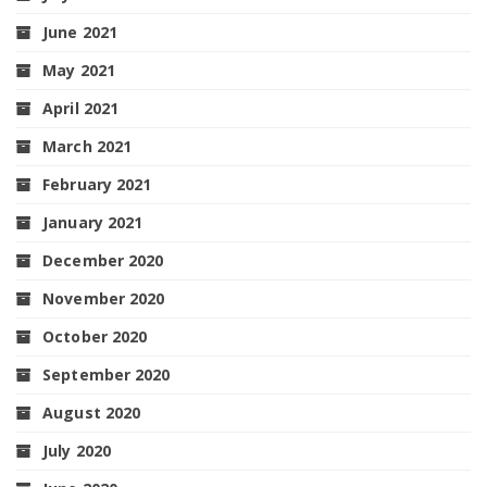
June 2021
May 2021
April 2021
March 2021
February 2021
January 2021
December 2020
November 2020
October 2020
September 2020
August 2020
July 2020