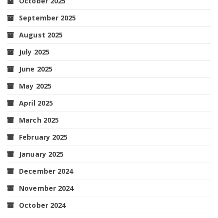
October 2025
September 2025
August 2025
July 2025
June 2025
May 2025
April 2025
March 2025
February 2025
January 2025
December 2024
November 2024
October 2024