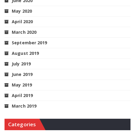
June 2020
May 2020
April 2020
March 2020
September 2019
August 2019
July 2019
June 2019
May 2019
April 2019
March 2019
Categories