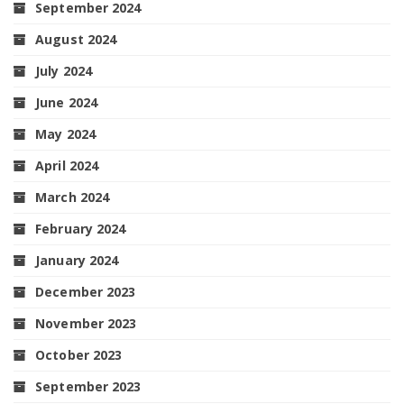
September 2024
August 2024
July 2024
June 2024
May 2024
April 2024
March 2024
February 2024
January 2024
December 2023
November 2023
October 2023
September 2023