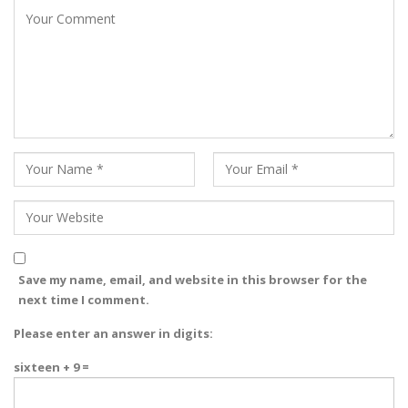
Save my name, email, and website in this browser for the
next time I comment.
Please enter an answer in digits:
sixteen + 9 =