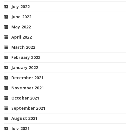
July 2022
June 2022
May 2022
April 2022
March 2022
February 2022
January 2022
December 2021
November 2021
October 2021
September 2021
August 2021
July 2021