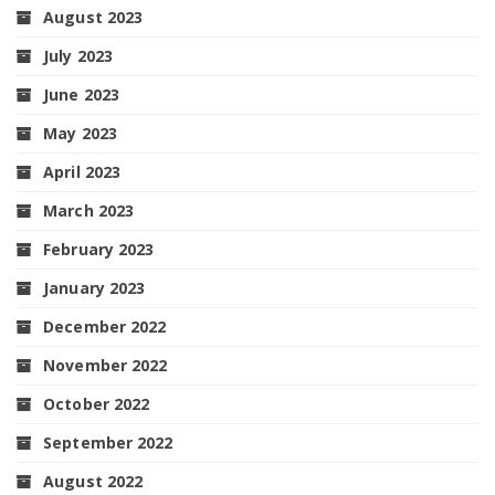
August 2023
July 2023
June 2023
May 2023
April 2023
March 2023
February 2023
January 2023
December 2022
November 2022
October 2022
September 2022
August 2022