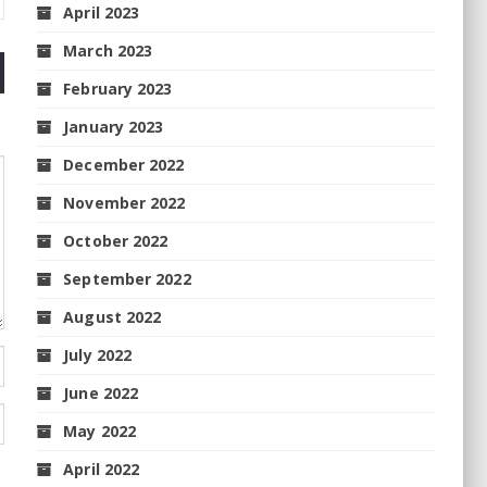
April 2023
March 2023
February 2023
January 2023
December 2022
November 2022
October 2022
September 2022
August 2022
July 2022
June 2022
May 2022
April 2022