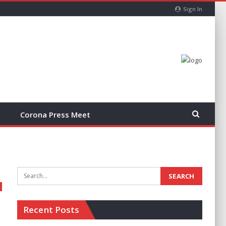
Sign In
Corona Press Meet
Recent Posts