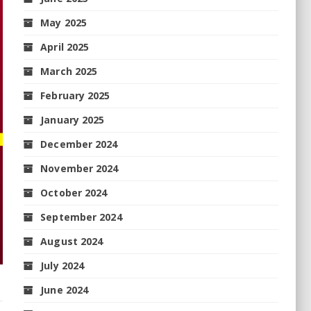
May 2025
April 2025
March 2025
February 2025
January 2025
December 2024
November 2024
October 2024
September 2024
August 2024
July 2024
June 2024