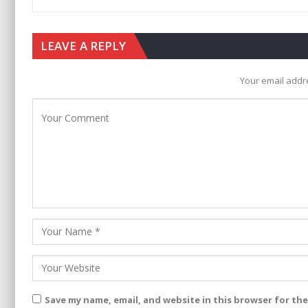
LEAVE A REPLY
Your email addre
Save my name, email, and website in this browser for th