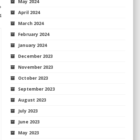
May 2024
April 2024
ପ
March 2024
February 2024
January 2024
December 2023
November 2023
October 2023
September 2023
August 2023
July 2023
June 2023
May 2023