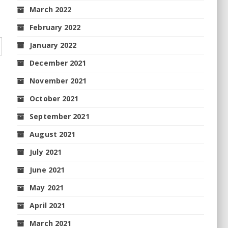
March 2022
February 2022
January 2022
December 2021
November 2021
October 2021
September 2021
August 2021
July 2021
June 2021
May 2021
April 2021
March 2021