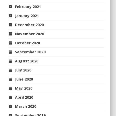
February 2021
January 2021
December 2020
November 2020
October 2020
September 2020
August 2020
July 2020
June 2020
May 2020
April 2020
March 2020
September 2019