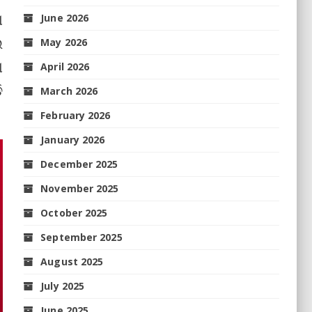
ା
June 2026
ଉ
May 2026
ା
April 2026
ି
March 2026
February 2026
January 2026
December 2025
November 2025
October 2025
September 2025
August 2025
July 2025
June 2025