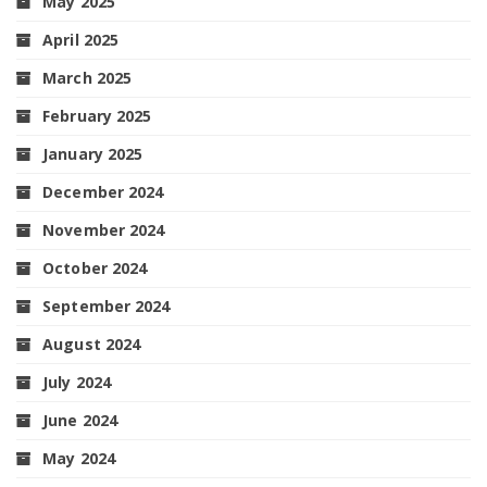
May 2025
April 2025
March 2025
February 2025
January 2025
December 2024
November 2024
October 2024
September 2024
August 2024
July 2024
June 2024
May 2024