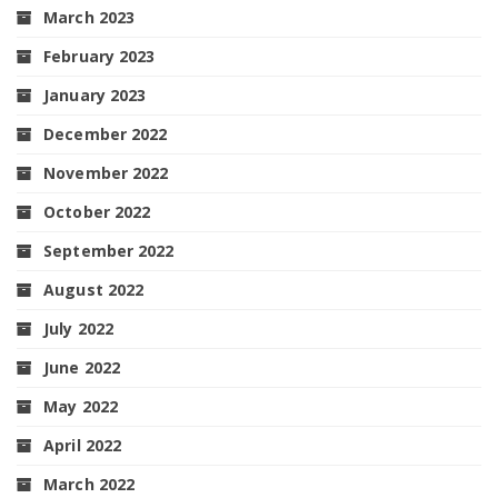
March 2023
February 2023
January 2023
December 2022
November 2022
October 2022
September 2022
August 2022
July 2022
June 2022
May 2022
April 2022
March 2022