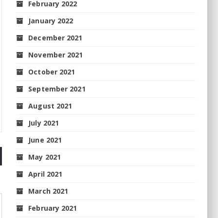
February 2022
January 2022
December 2021
November 2021
October 2021
September 2021
August 2021
July 2021
June 2021
May 2021
April 2021
March 2021
February 2021