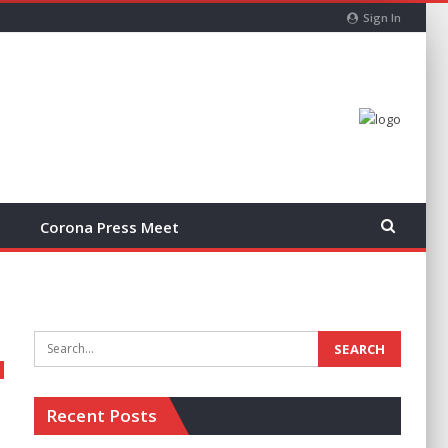
Sign In
Corona Press Meet
Recent Posts