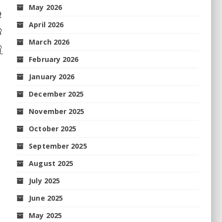
May 2026
ର
April 2026
ଜ
March 2026
ୁ
February 2026
January 2026
December 2025
November 2025
October 2025
September 2025
August 2025
July 2025
June 2025
May 2025