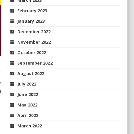
March 2023
February 2023
January 2023
December 2022
November 2022
October 2022
September 2022
August 2022
July 2022
ୁ
June 2022
May 2022
April 2022
March 2022