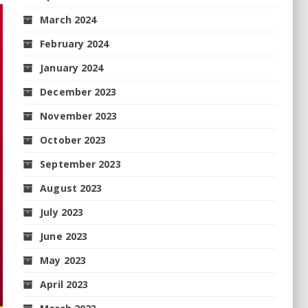
March 2024
February 2024
January 2024
December 2023
November 2023
October 2023
September 2023
August 2023
July 2023
June 2023
May 2023
April 2023