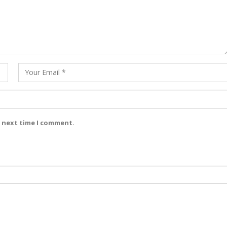
e next time I comment.