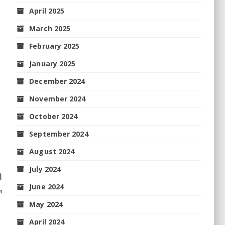
April 2025
March 2025
February 2025
January 2025
December 2024
November 2024
October 2024
September 2024
August 2024
July 2024
।
June 2024
ଟ
May 2024
April 2024