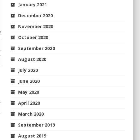
January 2021
December 2020
November 2020
October 2020
September 2020
August 2020
July 2020
June 2020
May 2020
April 2020
March 2020
September 2019
August 2019