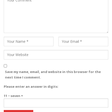
Save my name, email, and website in this browser for the
next time I comment.
Please enter an answer in digits:
11 − seven =