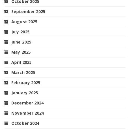
October 2025
September 2025
August 2025
July 2025
June 2025
May 2025
April 2025
March 2025
February 2025
January 2025
December 2024
November 2024
October 2024