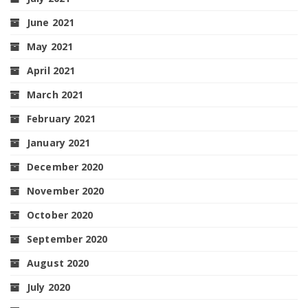
June 2021
May 2021
April 2021
March 2021
February 2021
January 2021
December 2020
November 2020
October 2020
September 2020
August 2020
July 2020