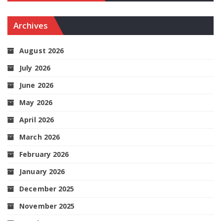
Archives
August 2026
July 2026
June 2026
May 2026
April 2026
March 2026
February 2026
January 2026
December 2025
November 2025