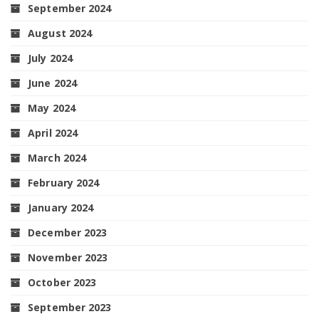
September 2024
August 2024
July 2024
June 2024
May 2024
April 2024
March 2024
February 2024
January 2024
December 2023
November 2023
October 2023
September 2023