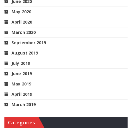
June 2020
May 2020
April 2020
March 2020
September 2019
August 2019
July 2019
June 2019
May 2019
April 2019
March 2019
Categories