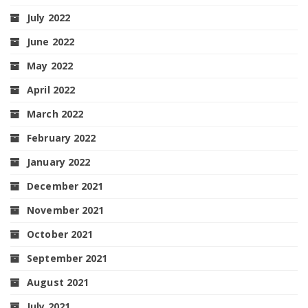
July 2022
June 2022
May 2022
April 2022
March 2022
February 2022
January 2022
December 2021
November 2021
October 2021
September 2021
August 2021
July 2021