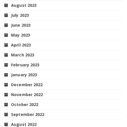
August 2023
July 2023
June 2023
May 2023
April 2023
March 2023
February 2023
January 2023
December 2022
November 2022
October 2022
September 2022
August 2022