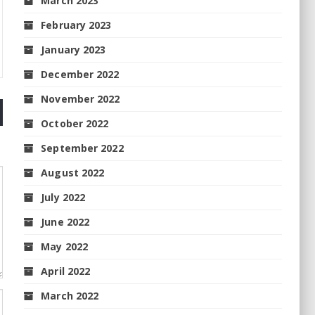
March 2023
February 2023
January 2023
December 2022
November 2022
October 2022
September 2022
August 2022
July 2022
June 2022
May 2022
April 2022
March 2022