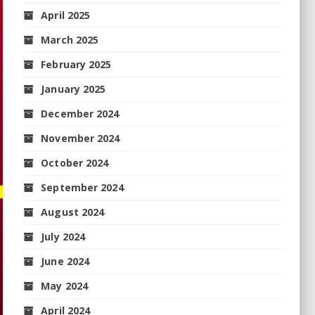
April 2025
March 2025
February 2025
January 2025
December 2024
November 2024
October 2024
September 2024
August 2024
July 2024
June 2024
May 2024
April 2024