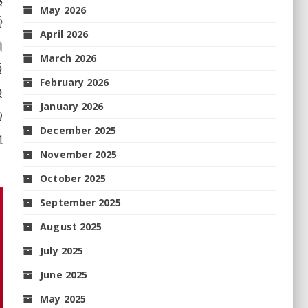
May 2026
ି
April 2026
।
March 2026
ି
February 2026
ର
January 2026
ଳ
December 2025
ା
November 2025
October 2025
September 2025
August 2025
July 2025
June 2025
May 2025