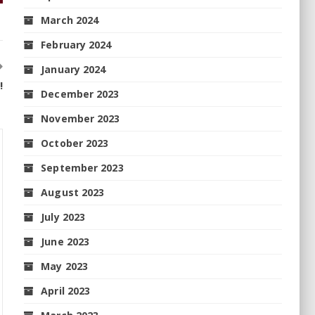
March 2024
February 2024
January 2024
!
December 2023
November 2023
October 2023
September 2023
August 2023
July 2023
June 2023
May 2023
April 2023