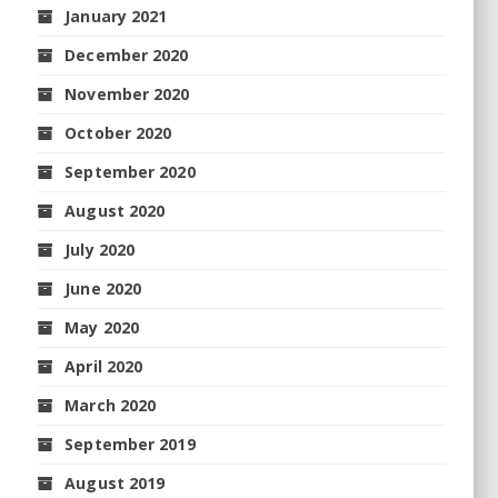
January 2021
December 2020
November 2020
October 2020
September 2020
August 2020
July 2020
June 2020
May 2020
April 2020
March 2020
September 2019
August 2019