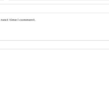
e next time I comment.