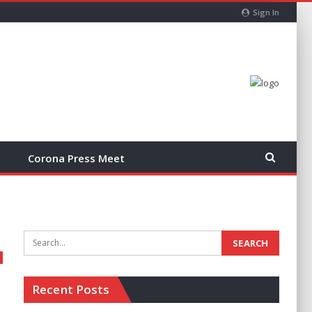
Sign In
Corona Press Meet
Recent Posts