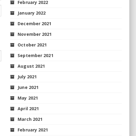
February 2022
January 2022
December 2021
November 2021
October 2021
September 2021
August 2021
July 2021
June 2021
May 2021
April 2021
March 2021
February 2021