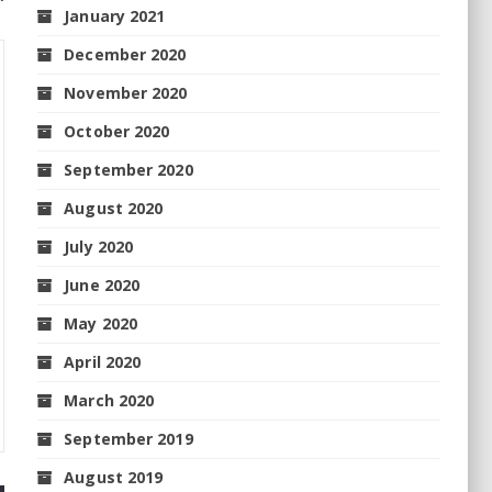
January 2021
December 2020
November 2020
October 2020
September 2020
August 2020
July 2020
June 2020
May 2020
April 2020
March 2020
September 2019
August 2019