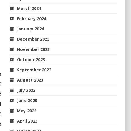
March 2024
February 2024
January 2024
December 2023
November 2023
October 2023
September 2023
ଲ
August 2023
ନ
July 2023
ି
June 2023
।
May 2023
ଳ
April 2023
ଲ