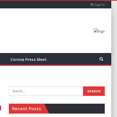
Sign In
Corona Press Meet
Recent Posts