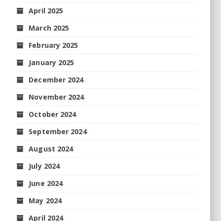
April 2025
March 2025
February 2025
January 2025
December 2024
November 2024
October 2024
September 2024
August 2024
July 2024
June 2024
May 2024
April 2024