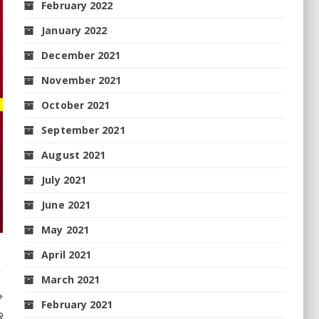
February 2022
January 2022
December 2021
November 2021
October 2021
September 2021
August 2021
July 2021
June 2021
May 2021
April 2021
March 2021
February 2021
ନ