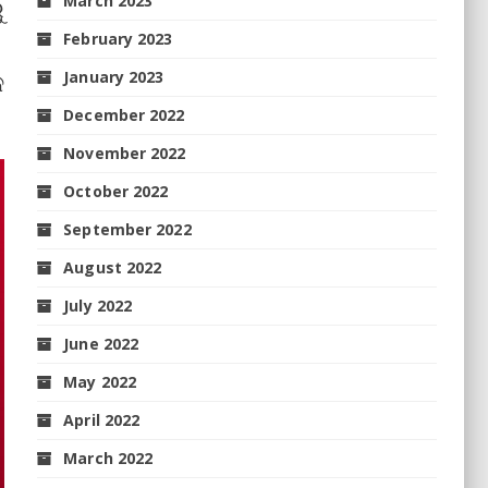
March 2023
ୁ
February 2023
କ
January 2023
December 2022
November 2022
October 2022
September 2022
August 2022
July 2022
June 2022
May 2022
April 2022
March 2022