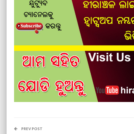
PREV POST