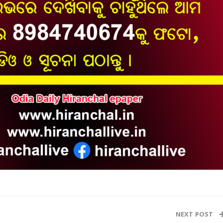
NEXT POST