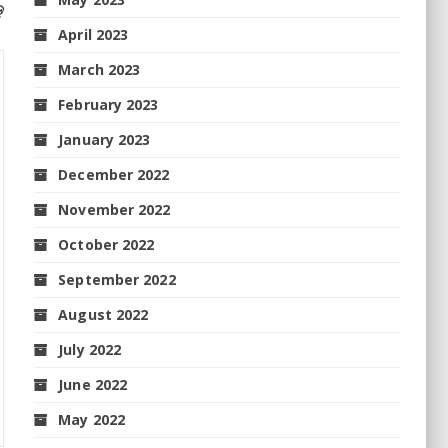
଼
April 2023
March 2023
February 2023
January 2023
December 2022
November 2022
October 2022
September 2022
August 2022
July 2022
June 2022
May 2022