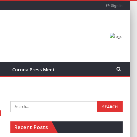
Sign In
Corona Press Meet
Recent Posts