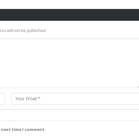
ss will not be published.
e next time I comment.