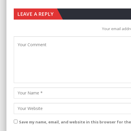
LEAVE A REPLY
Your email addre
Save my name, email, and website in this browser for th