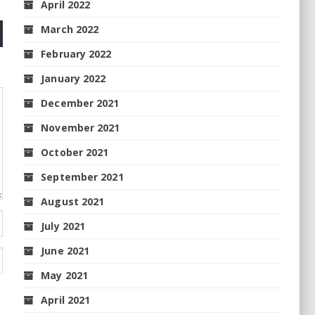
April 2022
March 2022
February 2022
January 2022
December 2021
November 2021
October 2021
September 2021
August 2021
July 2021
June 2021
May 2021
April 2021