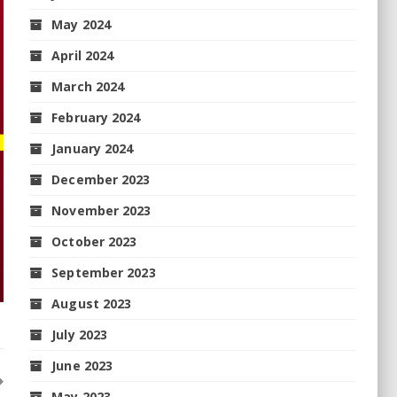
May 2024
April 2024
March 2024
February 2024
January 2024
December 2023
November 2023
October 2023
September 2023
August 2023
July 2023
June 2023
May 2023