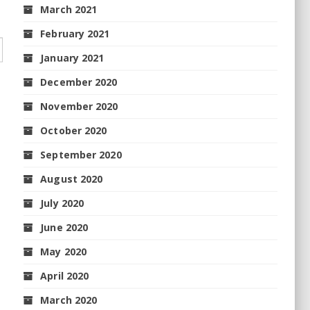
March 2021
February 2021
January 2021
December 2020
November 2020
October 2020
September 2020
August 2020
July 2020
June 2020
May 2020
April 2020
March 2020