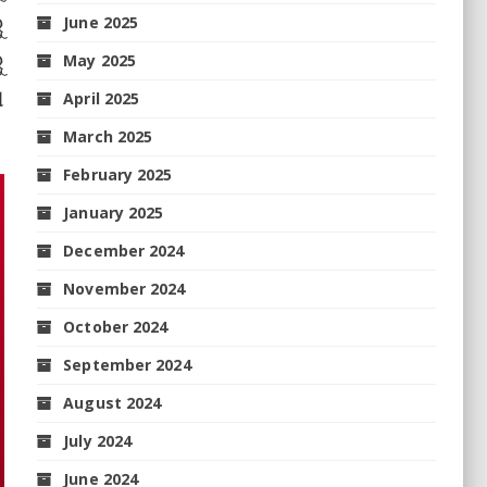
ୁ
June 2025
ୁ
May 2025
ା
April 2025
March 2025
February 2025
January 2025
December 2024
November 2024
October 2024
September 2024
August 2024
July 2024
June 2024