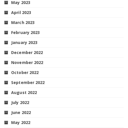
May 2023
April 2023
March 2023
February 2023
January 2023
December 2022
November 2022
October 2022
September 2022
August 2022
July 2022
June 2022
May 2022