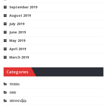
September 2019
August 2019
July 2019
June 2019
May 2019
April 2019
March 2019
Categories
ଅପରାଧ
ଖେଳ
ଜୀବନଚର୍ଯ୍ୟା