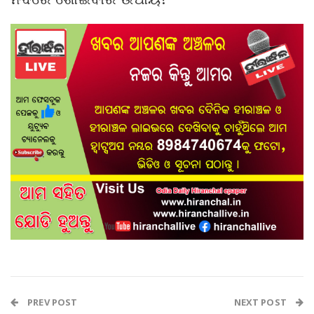
PREV POST
NEXT POST