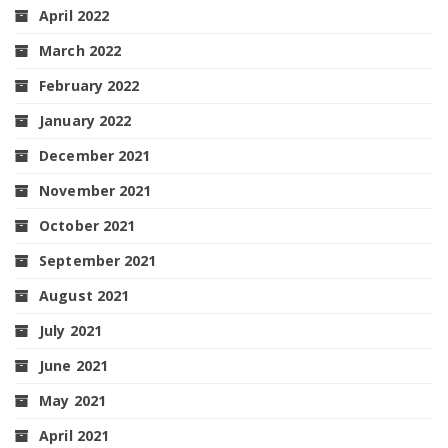
April 2022
March 2022
February 2022
January 2022
December 2021
November 2021
October 2021
September 2021
August 2021
July 2021
June 2021
May 2021
April 2021