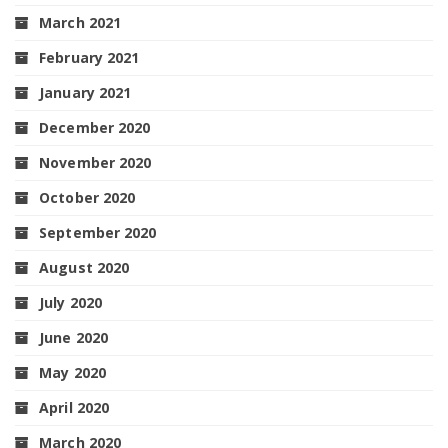
March 2021
February 2021
January 2021
December 2020
November 2020
October 2020
September 2020
August 2020
July 2020
June 2020
May 2020
April 2020
March 2020