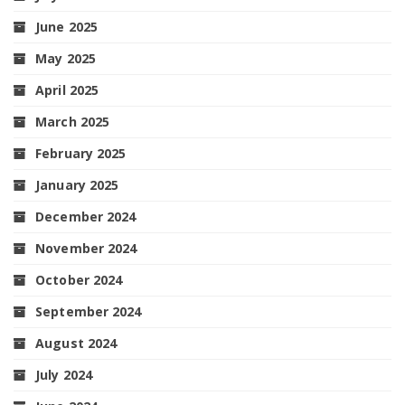
June 2025
May 2025
April 2025
March 2025
February 2025
January 2025
December 2024
November 2024
October 2024
September 2024
August 2024
July 2024