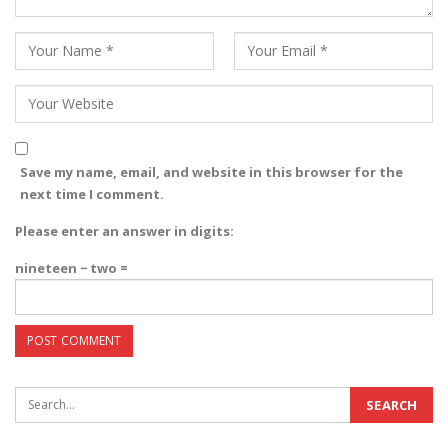
Save my name, email, and website in this browser for the
next time I comment.
Please enter an answer in digits:
nineteen − two =