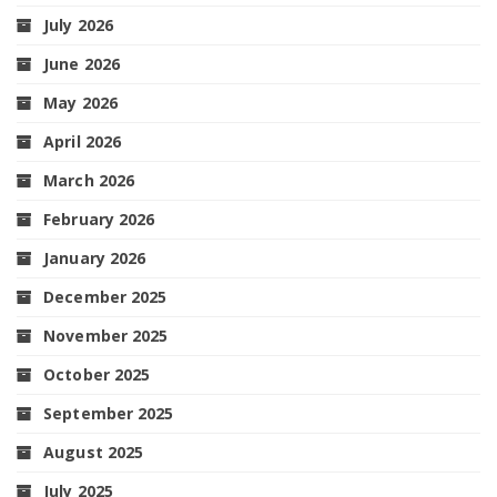
July 2026
June 2026
May 2026
April 2026
March 2026
February 2026
January 2026
December 2025
November 2025
October 2025
September 2025
August 2025
July 2025