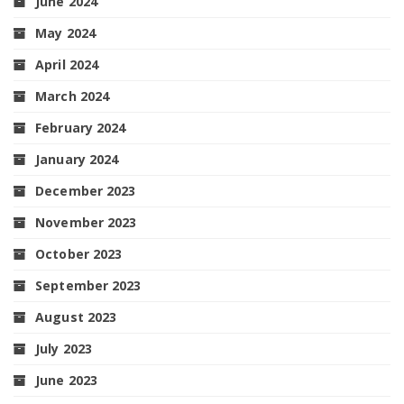
June 2024
May 2024
April 2024
March 2024
February 2024
January 2024
December 2023
November 2023
October 2023
September 2023
August 2023
July 2023
June 2023