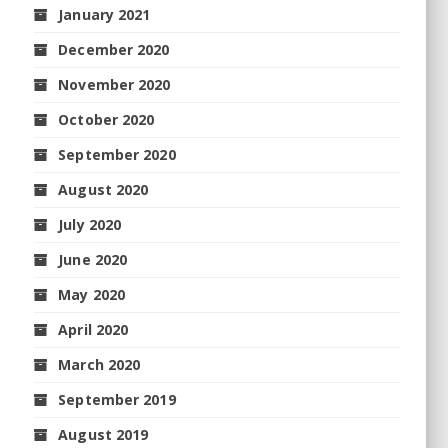
January 2021
December 2020
November 2020
October 2020
September 2020
August 2020
July 2020
June 2020
May 2020
April 2020
March 2020
September 2019
August 2019