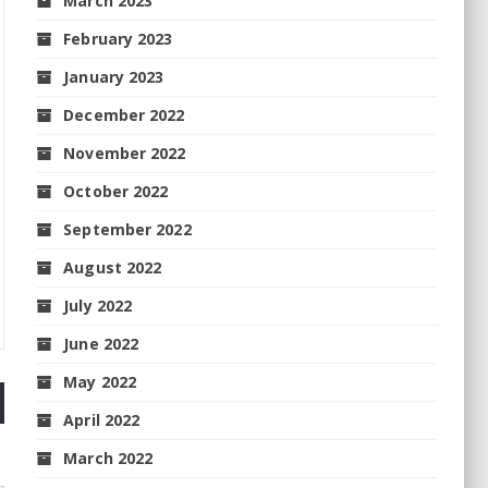
March 2023
February 2023
January 2023
December 2022
November 2022
October 2022
September 2022
August 2022
July 2022
June 2022
May 2022
April 2022
March 2022