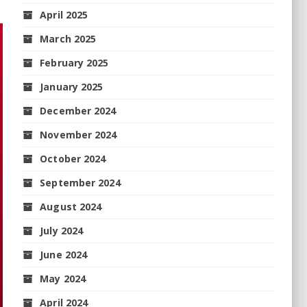
April 2025
March 2025
February 2025
January 2025
December 2024
November 2024
October 2024
September 2024
August 2024
July 2024
June 2024
May 2024
April 2024