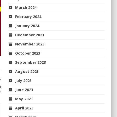
March 2024
February 2024
January 2024
December 2023
November 2023
October 2023
September 2023
August 2023
July 2023
୍
June 2023
ଟ
May 2023
April 2023