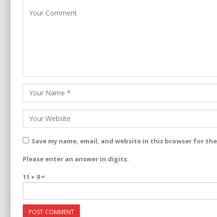
Save my name, email, and website in this browser for th
Please enter an answer in digits:
11 + 9 =