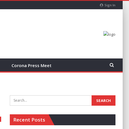
Sign In
Corona Press Meet
Recent Posts