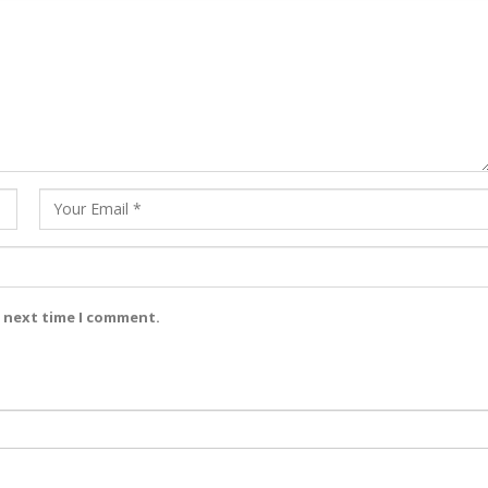
e next time I comment.