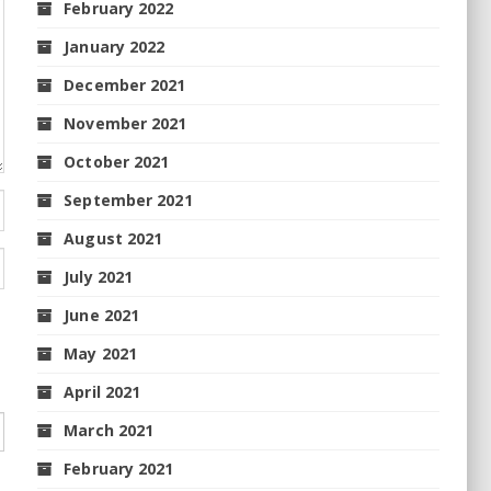
February 2022
January 2022
December 2021
November 2021
October 2021
September 2021
August 2021
July 2021
June 2021
May 2021
April 2021
March 2021
February 2021