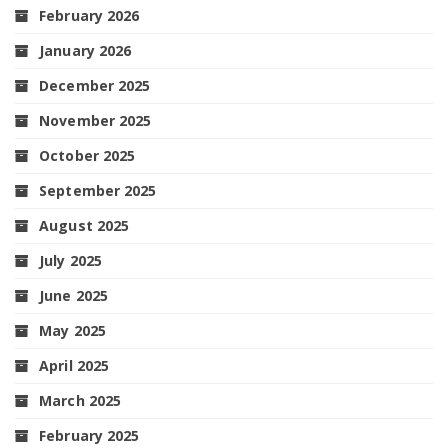
February 2026
January 2026
December 2025
November 2025
October 2025
September 2025
August 2025
July 2025
June 2025
May 2025
April 2025
March 2025
February 2025