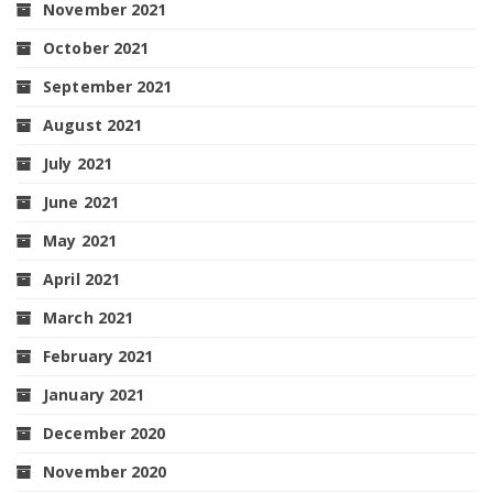
November 2021
October 2021
September 2021
August 2021
July 2021
June 2021
May 2021
April 2021
March 2021
February 2021
January 2021
December 2020
November 2020