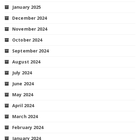
January 2025
December 2024
November 2024
October 2024
September 2024
August 2024
July 2024
June 2024
May 2024
April 2024
March 2024
February 2024
January 2024