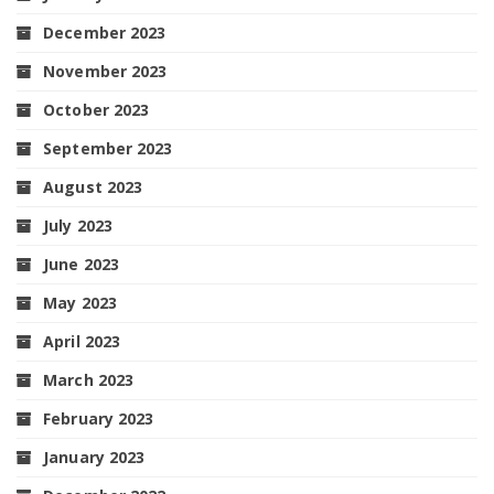
December 2023
November 2023
October 2023
September 2023
August 2023
July 2023
June 2023
May 2023
April 2023
March 2023
February 2023
January 2023