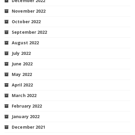
December 2022
November 2022
October 2022
September 2022
August 2022
July 2022
June 2022
May 2022
April 2022
March 2022
February 2022
January 2022
December 2021