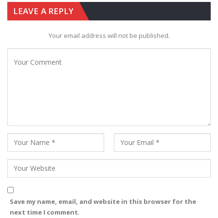
LEAVE A REPLY
Your email address will not be published.
Save my name, email, and website in this browser for the
next time I comment.