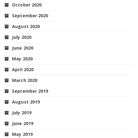
October 2020
September 2020
August 2020
July 2020
June 2020
May 2020
April 2020
March 2020
September 2019
August 2019
July 2019
June 2019
May 2019